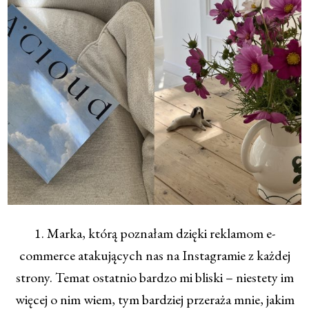
1. Marka, którą poznałam dzięki reklamom e-
commerce atakujących nas na Instagramie z każdej
strony. Temat ostatnio bardzo mi bliski – niestety im
więcej o nim wiem, tym bardziej przeraża mnie, jakim