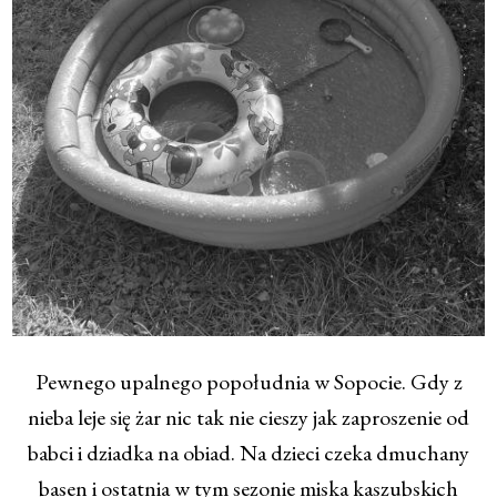
Pewnego upalnego popołudnia w Sopocie. Gdy z
nieba leje się żar nic tak nie cieszy jak zaproszenie od
babci i dziadka na obiad. Na dzieci czeka dmuchany
basen i ostatnia w tym sezonie miska kaszubskich