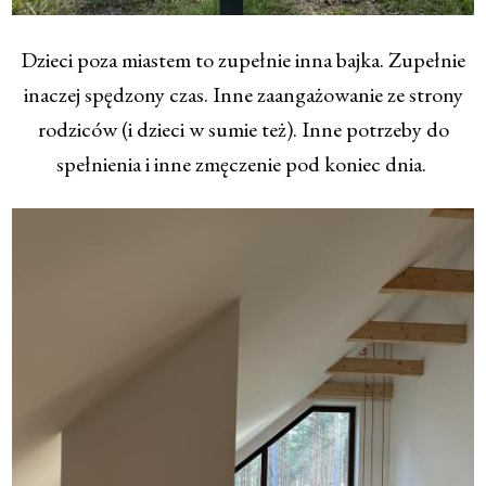
Dzieci poza miastem to zupełnie inna bajka. Zupełnie
inaczej spędzony czas. Inne zaangażowanie ze strony
rodziców (i dzieci w sumie też). Inne potrzeby do
spełnienia i inne zmęczenie pod koniec dnia.