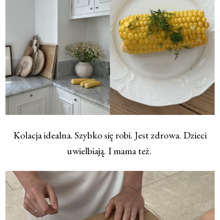
Kolacja idealna. Szybko się robi. Jest zdrowa. Dzieci
uwielbiają. I mama też.