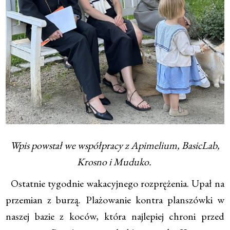
Wpis powstał we współpracy z Apimelium, BasicLab,
Krosno i Muduko.
Ostatnie tygodnie wakacyjnego rozprężenia. Upał na
przemian z burzą. Plażowanie kontra planszówki w
naszej bazie z koców, która najlepiej chroni przed