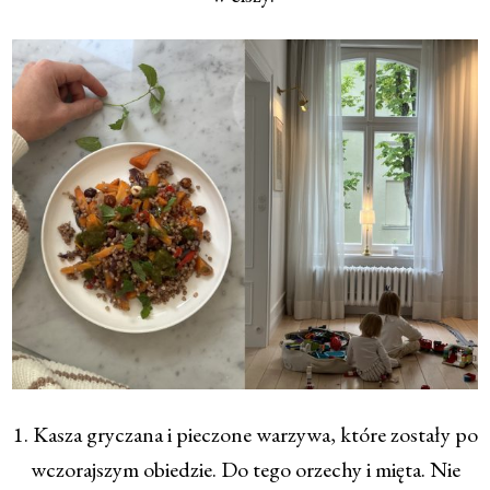
1. Kasza gryczana i pieczone warzywa, które zostały po
wczorajszym obiedzie. Do tego orzechy i mięta. Nie