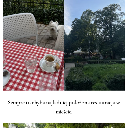
Sempre to chyba najładniej położona restauracja w
mieście.