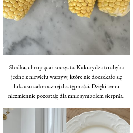
Słodka, chrupiąca i soczysta. Kukurydza to chyba
jedno z niewielu warzyw, które nie doczekało się
luksusu całorocznej dostępności. Dzięki temu
niezmiennie pozostaję dla mnie symbolem sierpnia.