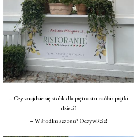
– Czy znajdzie się stolik dla piętnastu osóbi i piątki
dzieci?
– W środku sezonu? Oczywiście!