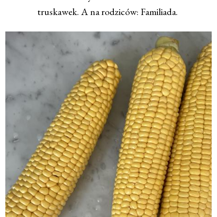
truskawek. A na rodziców: Familiada.