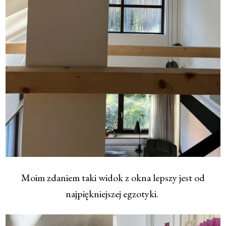
Moim zdaniem taki widok z okna lepszy jest od
najpiękniejszej egzotyki.