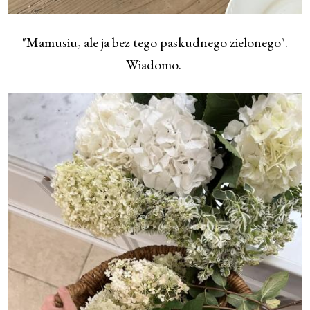
"Mamusiu, ale ja bez tego paskudnego zielonego".
Wiadomo.