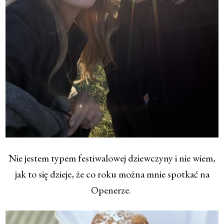
Nie jestem typem festiwalowej dziewczyny i nie wiem,
jak to się dzieje, że co roku można mnie spotkać na
Openerze.