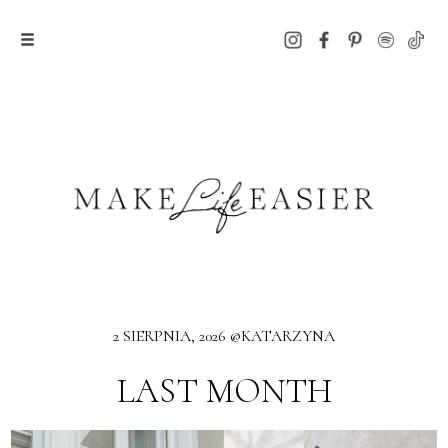
2 SIERPNIA, 2026 @KATARZYNA
LAST MONTH