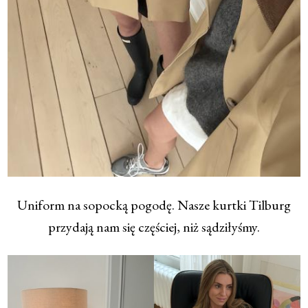
Uniform na sopocką pogodę. Nasze kurtki Tilburg
przydają nam się częściej, niż sądziłyśmy.