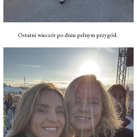
Ostatni wieczór po dniu pełnym przygód.