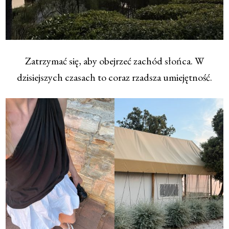
Zatrzymać się, aby obejrzeć zachód słońca. W
dzisiejszych czasach to coraz rzadsza umiejętność.