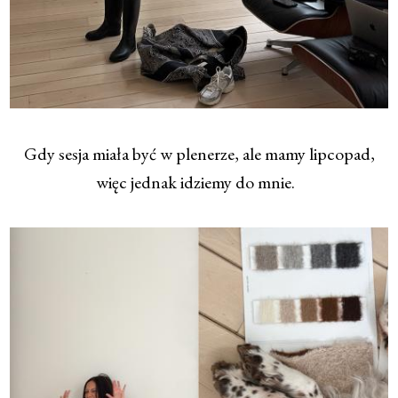
Gdy sesja miała być w plenerze, ale mamy lipcopad,
więc jednak idziemy do mnie.