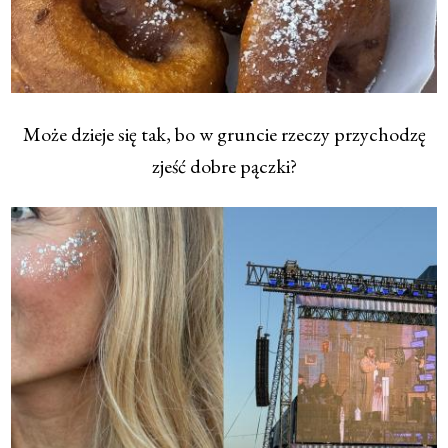
Może dzieje się tak, bo w gruncie rzeczy przychodzę
zjeść dobre pączki?