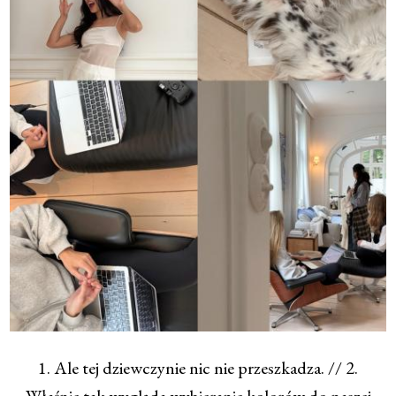
1. Ale tej dziewczynie nic nie przeszkadza. // 2.