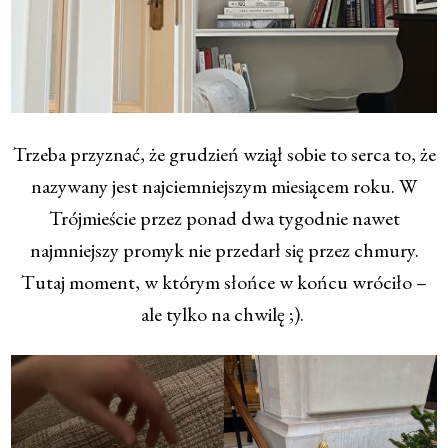
Trzeba przyznać, że grudzień wziął sobie to serca to, że
nazywany jest najciemniejszym miesiącem roku. W
Trójmieście przez ponad dwa tygodnie nawet
najmniejszy promyk nie przedarł się przez chmury.
Tutaj moment, w którym słońce w końcu wróciło –
ale tylko na chwilę ;).