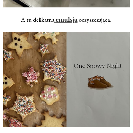
A tu delikatna
oczyszczająca.
emulsja