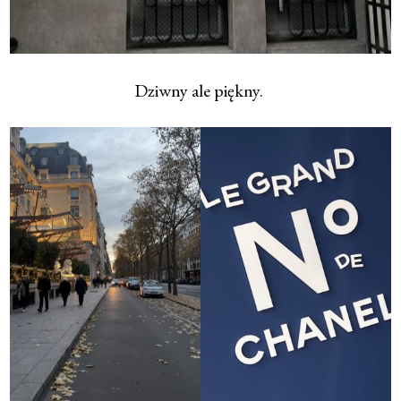
Dziwny ale piękny.