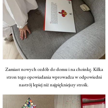
Zamiast nowych ozdób do domu i na choinkę. Kilka
stron tego opowiadania wprowadza w odpowiedni
nastrój lepiej niż najpiękniejszy stroik.