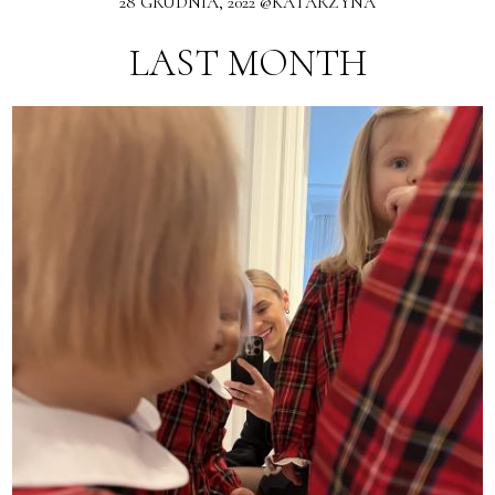
28 GRUDNIA, 2022 @KATARZYNA
LAST MONTH