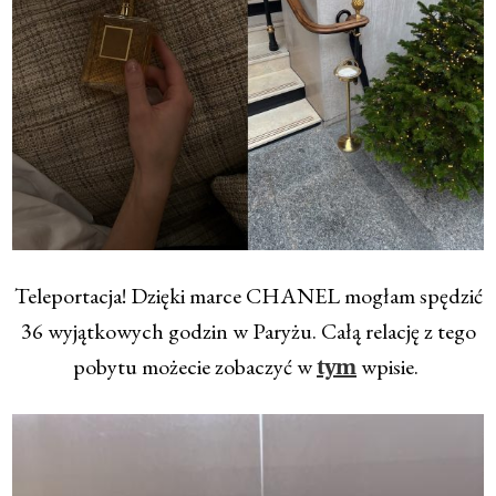
Teleportacja! Dzięki marce CHANEL mogłam spędzić
36 wyjątkowych godzin w Paryżu. Całą relację z tego
pobytu możecie zobaczyć w
wpisie.
tym