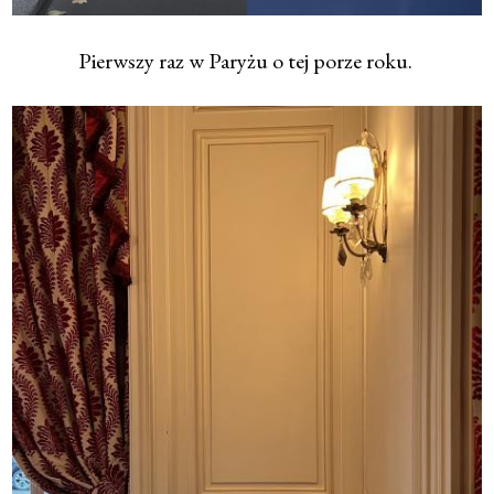
Pierwszy raz w Paryżu o tej porze roku.