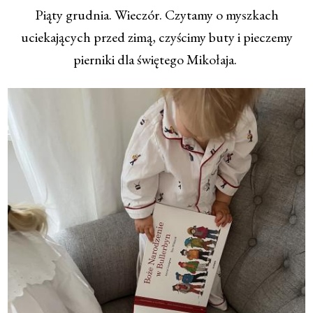
Piąty grudnia. Wieczór. Czytamy o myszkach
uciekających przed zimą, czyścimy buty i pieczemy
pierniki dla świętego Mikołaja.