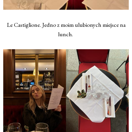
Le Castiglione. Jedno z moim ulubionych miejsce na
lunch.