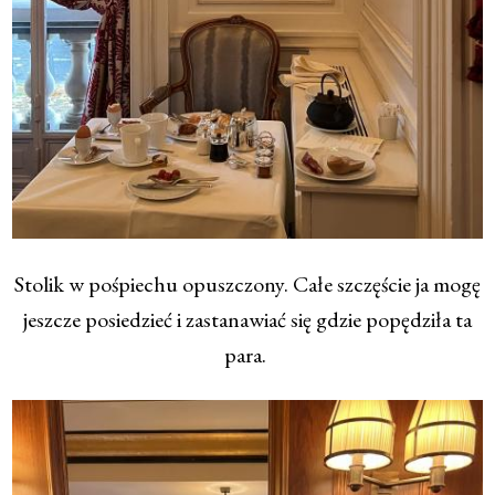
Stolik w pośpiechu opuszczony. Całe szczęście ja mogę
jeszcze posiedzieć i zastanawiać się gdzie popędziła ta
para.