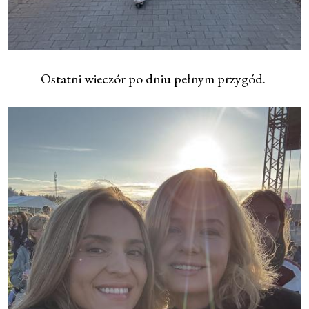
Ostatni wieczór po dniu pełnym przygód.