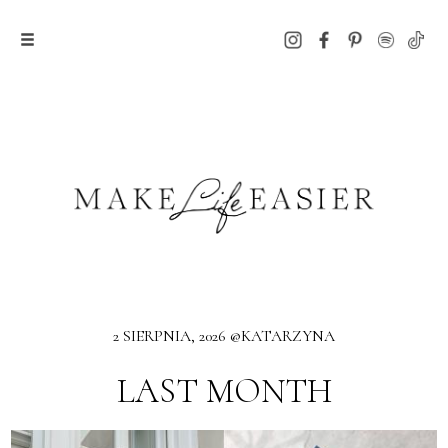
2 SIERPNIA, 2026 @KATARZYNA
LAST MONTH