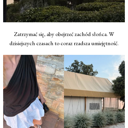
Zatrzymać się, aby obejrzeć zachód słońca. W
dzisiejszych czasach to coraz rzadsza umiejętność.