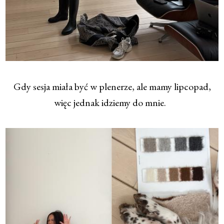
Gdy sesja miała być w plenerze, ale mamy lipcopad,
więc jednak idziemy do mnie.