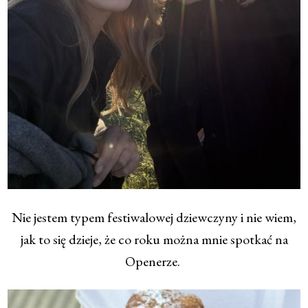
Nie jestem typem festiwalowej dziewczyny i nie wiem,
jak to się dzieje, że co roku można mnie spotkać na
Openerze.