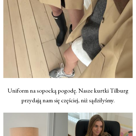
Uniform na sopocką pogodę. Nasze kurtki Tilburg
przydają nam się częściej, niż sądziłyśmy.