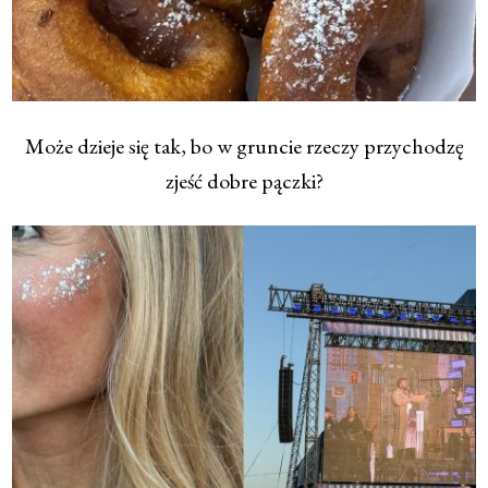
Może dzieje się tak, bo w gruncie rzeczy przychodzę
zjeść dobre pączki?