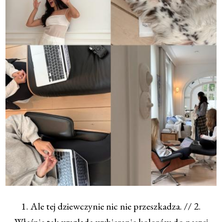
1. Ale tej dziewczynie nic nie przeszkadza. // 2.