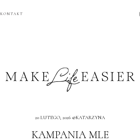
KONTAKT
20 LUTEGO, 2026 @KATARZYNA
KAMPANIA MLE