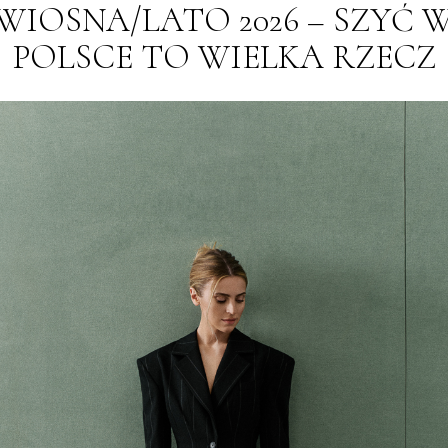
WIOSNA/LATO 2026 – SZYĆ 
POLSCE TO WIELKA RZECZ