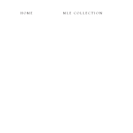
HOME
MLE COLLECTION