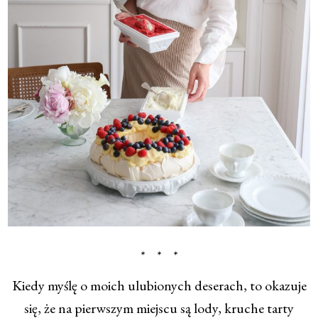
* * *
Kiedy myślę o moich ulubionych deserach, to okazuje
się, że na pierwszym miejscu są lody, kruche tarty