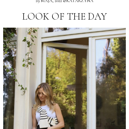
29 MAJA, 2022 @KATARZYNA
LOOK OF THE DAY