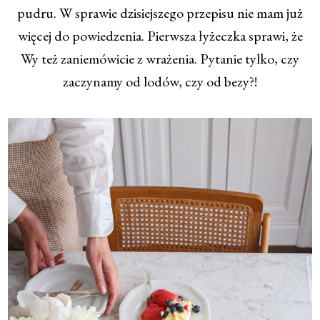
pudru. W sprawie dzisiejszego przepisu nie mam już
więcej do powiedzenia. Pierwsza łyżeczka sprawi, że
Wy też zaniemówicie z wrażenia. Pytanie tylko, czy
zaczynamy od lodów, czy od bezy?!