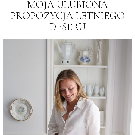
MOJA ULUBIONA
PROPOZYCJA LETNIEGO
DESERU