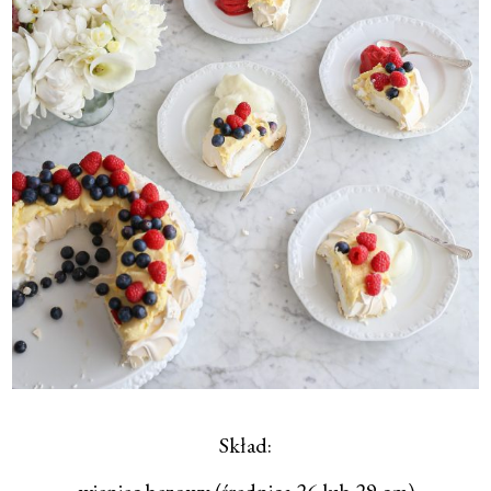
Skład: