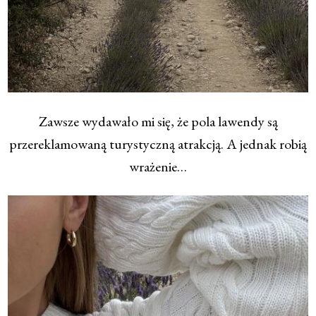
Zawsze wydawało mi się, że pola lawendy są
przereklamowaną turystyczną atrakcją. A jednak robią
wrażenie…