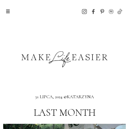
31 LIPCA, 2024 @KATARZYNA
LAST MONTH