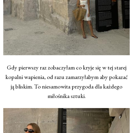
Gdy pierwszy raz zobaczyłam co kryje się w tej starej
kopalni wapienia, od razu zamarzyłabym aby pokazać
ją bliskim. To niesamowita przygoda dla każdego
miłośnika sztuki.