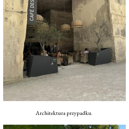
Architektura przypadku.