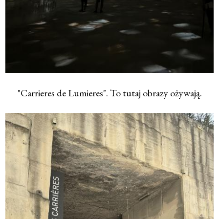
"Carrieres de Lumieres". To tutaj obrazy ożywają.