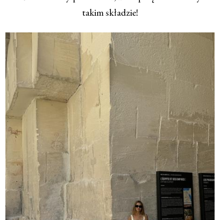
takim składzie!