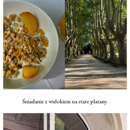
Śniadanie z widokiem na stare platany.