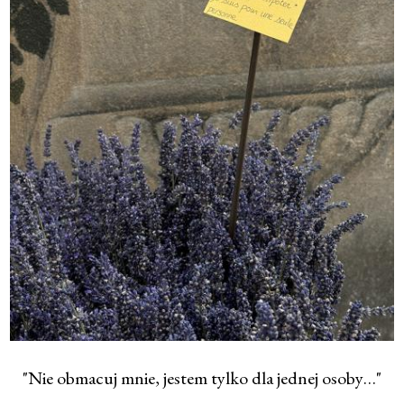
"Nie obmacuj mnie, jestem tylko dla jednej osoby…"