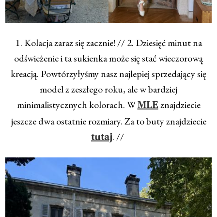
1. Kolacja zaraz się zacznie! // 2. Dziesięć minut na
odświeżenie i ta sukienka może się stać wieczorową
kreacją. Powtórzyłyśmy nasz najlepiej sprzedający się
model z zeszłego roku, ale w bardziej
minimalistycznych kolorach. W
znajdziecie
MLE
jeszcze dwa ostatnie rozmiary. Za to buty znajdziecie
. //
tutaj