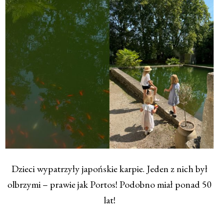
Dzieci wypatrzyły japońskie karpie. Jeden z nich był
olbrzymi – prawie jak Portos! Podobno miał ponad 50
lat!