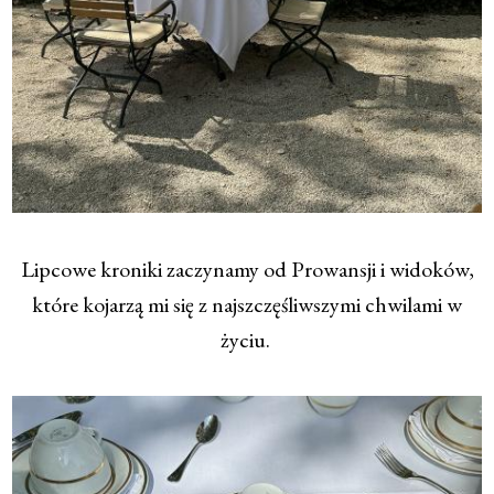
Lipcowe kroniki zaczynamy od Prowansji i widoków,
które kojarzą mi się z najszczęśliwszymi chwilami w
życiu.