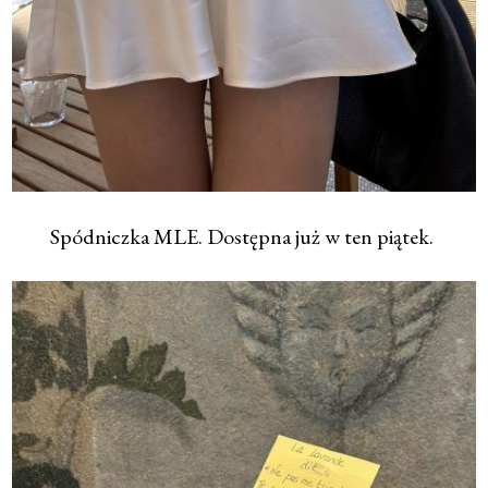
Spódniczka MLE. Dostępna już w ten piątek.