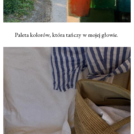
Paleta kolorów, która tańczy w mojej głowie.