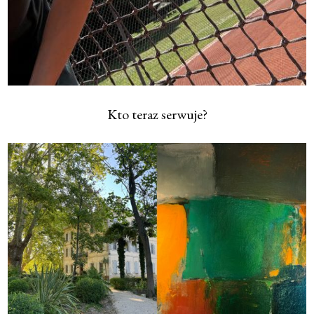
Kto teraz serwuje?