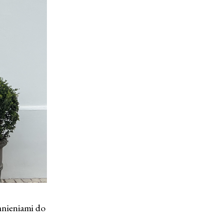
mnieniami do