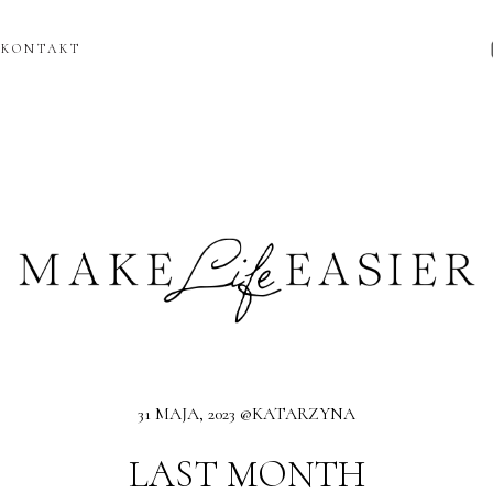
KONTAKT
31 MAJA, 2023 @KATARZYNA
LAST MONTH