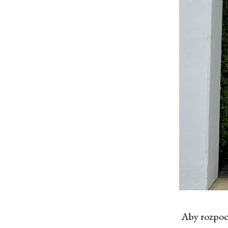
Aby rozpocz