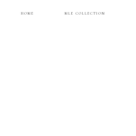
HOME
MLE COLLECTION