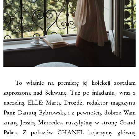
To właśnie na premierę jej kolekcji zostałam
zaproszona nad Sekwanę. Tuż po śniadaniu, wraz z
naczelną ELLE: Martą Drożdż, redaktor magazynu
Pani: Danutą Bybrowską i z pewnością dobrze Wam
znaną Jessicą Mercedes, ruszyłyśmy w stronę Grand
Palais. Z pokazów CHANEL kojarzymy główną