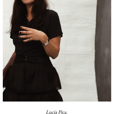
Lucia Pica.