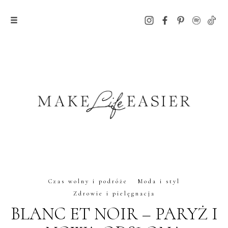
Czas wolny i podróże
Moda i styl
Zdrowie i pielęgnacja
BLANC ET NOIR – PARYŻ I