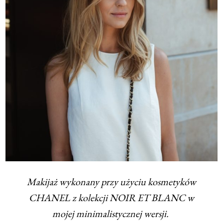
Makijaż wykonany przy użyciu kosmetyków
CHANEL z kolekcji NOIR ET BLANC w
mojej minimalistycznej wersji.