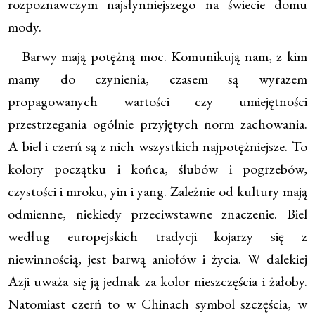
rozpoznawczym najsłynniejszego na świecie domu
mody.
Barwy mają potężną moc. Komunikują nam, z kim
mamy do czynienia, czasem są wyrazem
propagowanych wartości czy umiejętności
przestrzegania ogólnie przyjętych norm zachowania.
A biel i czerń są z nich wszystkich najpotężniejsze. To
kolory początku i końca, ślubów i pogrzebów,
czystości i mroku, yin i yang. Zależnie od kultury mają
odmienne, niekiedy przeciwstawne znaczenie. Biel
według europejskich tradycji kojarzy się z
niewinnością, jest barwą aniołów i życia. W dalekiej
Azji uważa się ją jednak za kolor nieszczęścia i żałoby.
Natomiast czerń to w Chinach symbol szczęścia, w