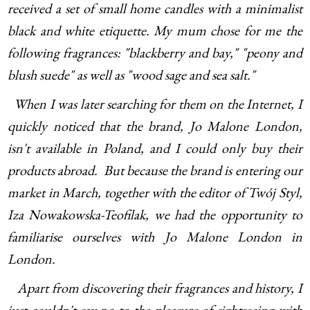
received a set of small home candles with a minimalist
black and white etiquette. My mum chose for me the
following fragrances: "blackberry and bay," "peony and
blush suede" as well as "wood sage and sea salt."
When I was later searching for them on the Internet, I
quickly noticed that the brand, Jo Malone London,
isn't available in Poland, and I could only buy their
products abroad. But because the brand is entering our
market in March, together with the editor of Twój Styl,
Iza Nowakowska-Teofilak, we had the opportunity to
familiarise ourselves with Jo Malone London in
London.
Apart from discovering their fragrances and history, I