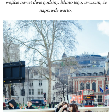
wejście nawet dwie godziny. Mimo tego, uważam, że
naprawdę warto.