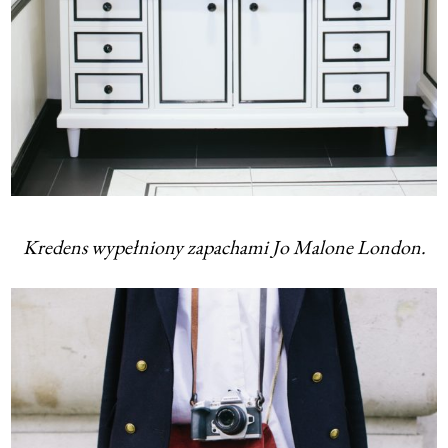
Kredens wypełniony zapachami Jo Malone London.