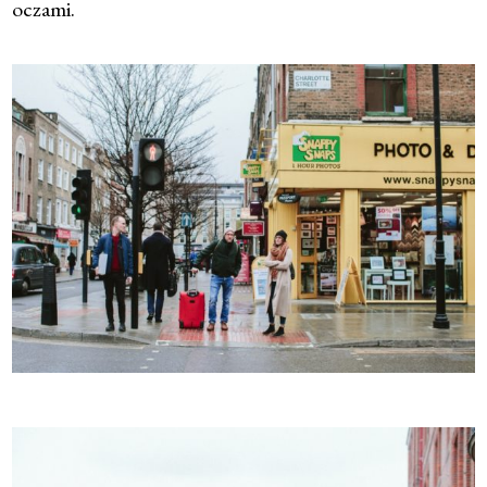
oczami.