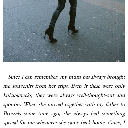
Since I can remember, my mum has always brought
me souvenirs from her trips. Even if these were only
knick-knacks, they were always well-thought-out and
spot-on. When she moved together with my father to
Brussels some time ago, she always had something
special for me whenever she came back home. Once, I