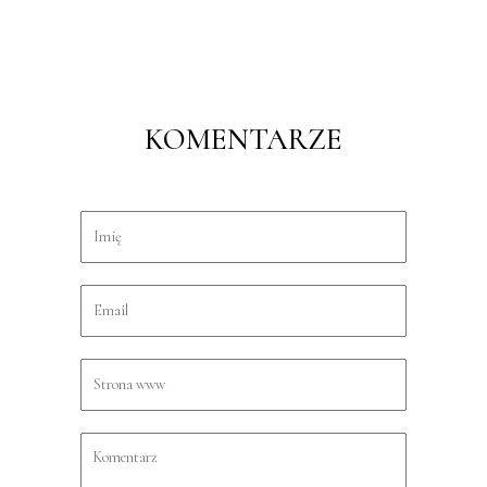
KOMENTARZE