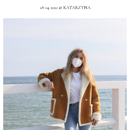
18 04 2021 @ KATARZYNA