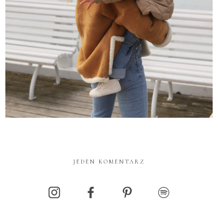
JEDEN KOMENTARZ