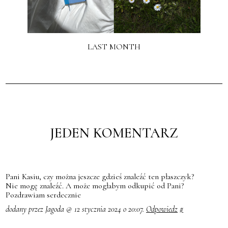
LAST MONTH
JEDEN KOMENTARZ
Pani Kasiu, czy można jeszcze gdzieś znaleźć ten płaszczyk?
Nie mogę znaleźć. A może mogłabym odkupić od Pani?
Pozdrawiam serdecznie
dodany przez Jagoda @ 12 stycznia 2024 o 20:07.
Odpowiedz
#