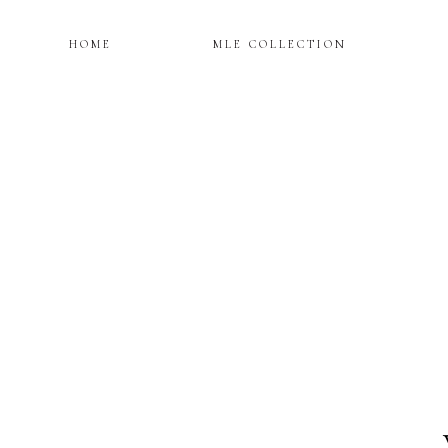
HOME
MLE COLLECTION