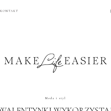
KONTAKT
Moda i styl
WALENTYNKI WYKORZYSTA