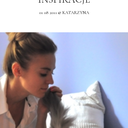
01 08 2011 @ KATARZYNA