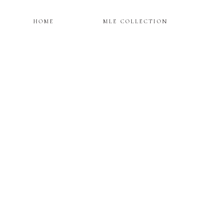
HOME
MLE COLLECTION