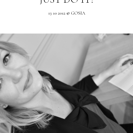
13 10 2012 @ GOSIA