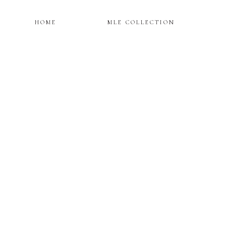
HOME
MLE COLLECTION