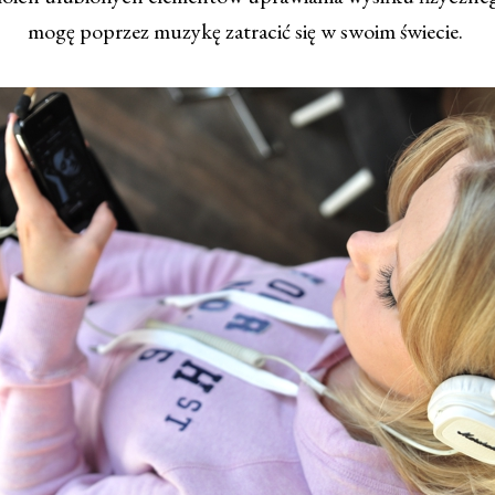
mogę poprzez muzykę zatracić się w swoim świecie.