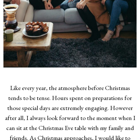
Like every year, the atmosphere before Christmas
tends to be tense. Hours spent on preparations for
those special days are extremely engaging. However
after all, I always look forward to the moment when I
can sit at the Christmas Eve table with my family and
friends. As Christmas approaches, I would like to