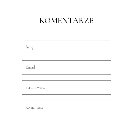
KOMENTARZE