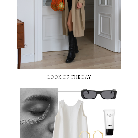
LOOK OF THE DAY