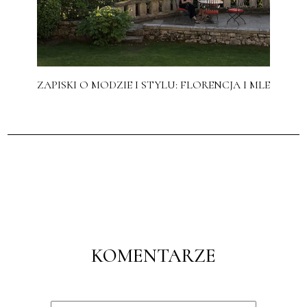
ZAPISKI O MODZIE I STYLU: FLORENCJA I MLE
KOMENTARZE