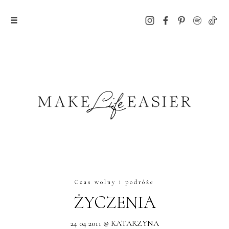
Czas wolny i podróże
ŻYCZENIA
24 04 2011 @ KATARZYNA