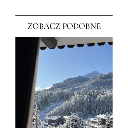
ZOBACZ PODOBNE