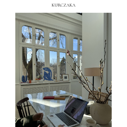
KURCZAKA