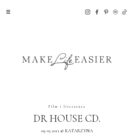
Film i literatura
DR HOUSE CD.
09 03 2011 @ KATARZYNA