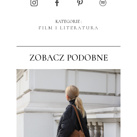
KATEGORIE :
FILM I LITERATURA
ZOBACZ PODOBNE