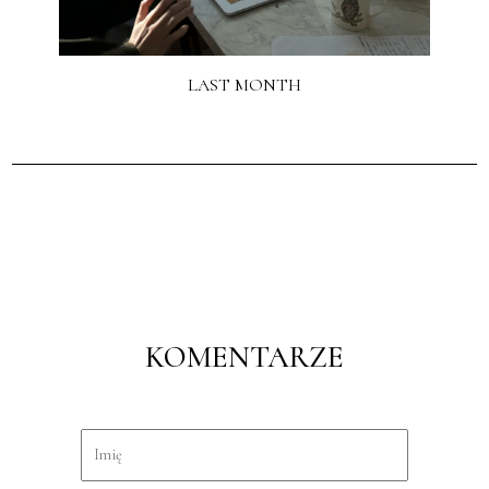
LAST MONTH
KOMENTARZE