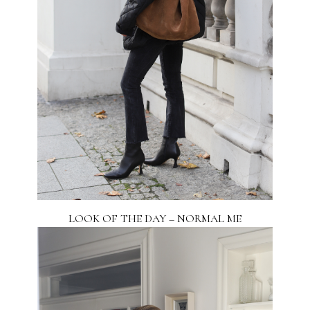
LOOK OF THE DAY – NORMAL ME