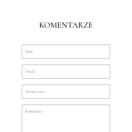
KOMENTARZE