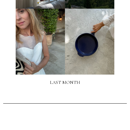
LAST MONTH