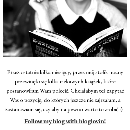
Przez ostatnie kilka miesięcy, przez mój stolik nocny
przewinęło się kilka ciekawych książek, które
postanowiłam Wam polecić. Chciałabym też zapytać
Was o pozycję, do których jeszcze nie zajrzałam, a
zastanawiam się, czy aby na pewno warto to zrobić :).
Follow my blog with bloglovin!