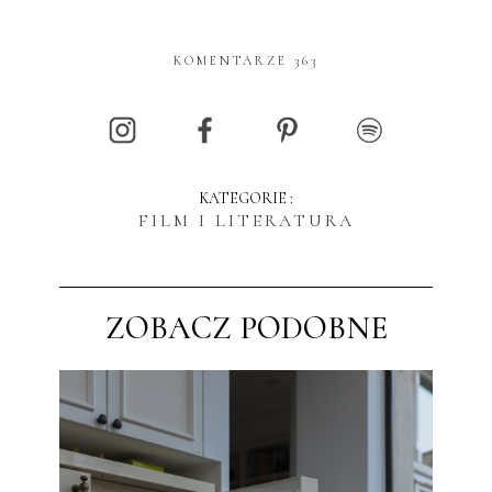
KOMENTARZE 363
KATEGORIE :
FILM I LITERATURA
ZOBACZ PODOBNE