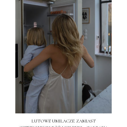
LUTOWE UMILACZE. ZAMIAST