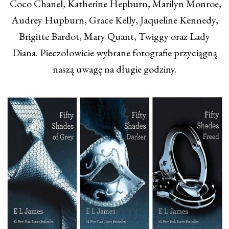
Coco Chanel, Katherine Hepburn, Marilyn Monroe,
Audrey Hupburn, Grace Kelly, Jaqueline Kennedy,
Brigitte Bardot, Mary Quant, Twiggy oraz Lady
Diana. Pieczołowicie wybrane fotografie przyciągną
naszą uwagę na długie godziny.