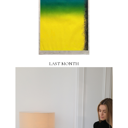
LAST MONTH