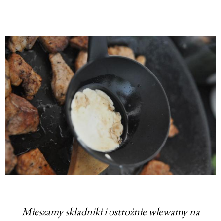
Mieszamy składniki i ostrożnie wlewamy na