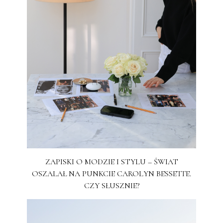
ZAPISKI O MODZIE I STYLU – ŚWIAT
OSZALAŁ NA PUNKCIE CAROLYN BESSETTE.
CZY SŁUSZNIE?