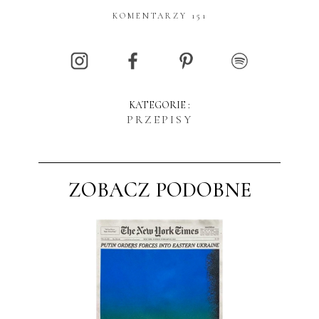
KOMENTARZY 151
KATEGORIE :
PRZEPISY
ZOBACZ PODOBNE