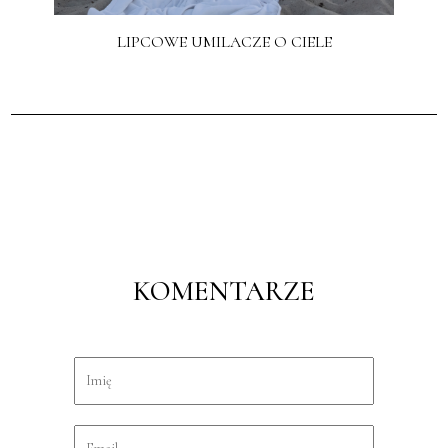
LIPCOWE UMILACZE O CIELE
KOMENTARZE