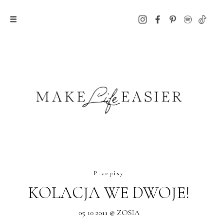
Przepisy
KOLACJA WE DWOJE!
05 10 2011 @ ZOSIA