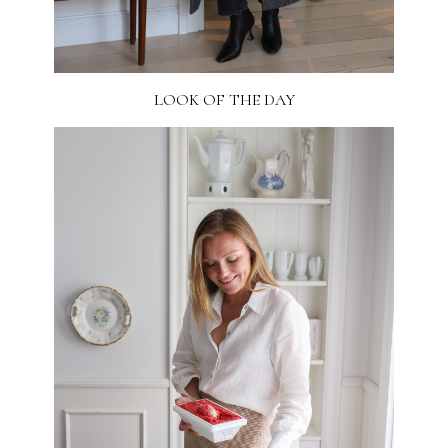
LOOK OF THE DAY