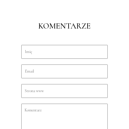
KOMENTARZE