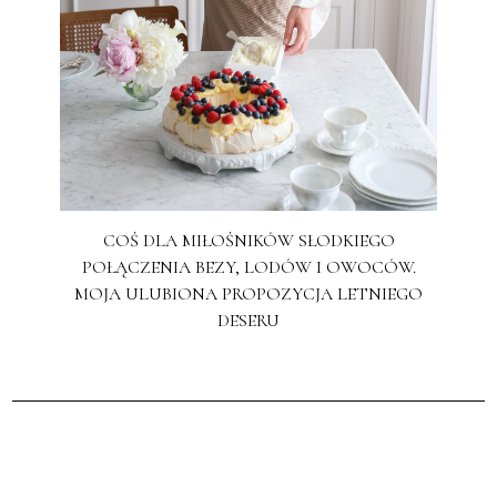
COŚ DLA MIŁOŚNIKÓW SŁODKIEGO
POŁĄCZENIA BEZY, LODÓW I OWOCÓW.
MOJA ULUBIONA PROPOZYCJA LETNIEGO
DESERU