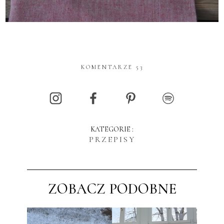
KOMENTARZE 53
KATEGORIE :
PRZEPISY
ZOBACZ PODOBNE