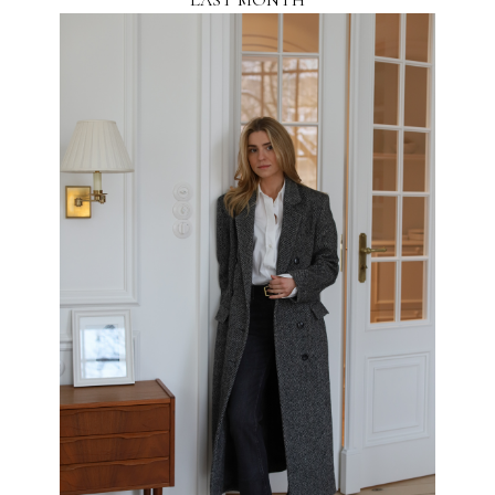
LAST MONTH