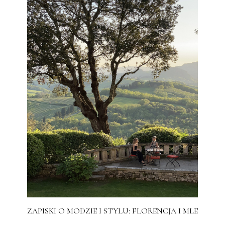
ZAPISKI O MODZIE I STYLU: FLORENCJA I MLE