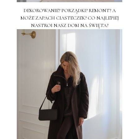
DEKOROWANIE? PORZĄDKI? REMONT? A
MOŻE ZAPACH CIASTECZEK? CO NAJLEPIEJ
NASTROI NASZ DOM NA ŚWIĘTA?