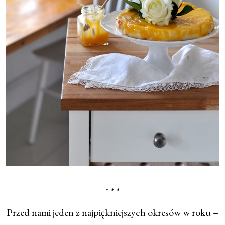
* * *
Przed nami jeden z najpiękniejszych okresów w roku –