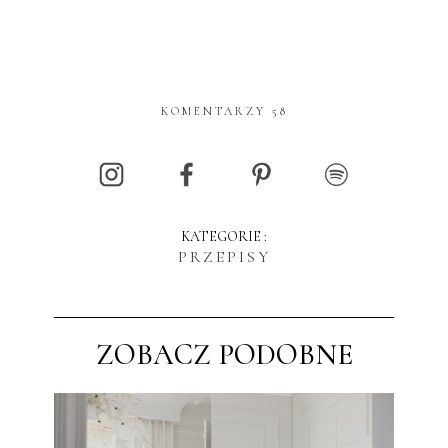
KOMENTARZY 58
KATEGORIE :
PRZEPISY
ZOBACZ PODOBNE