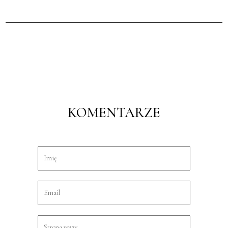
KOMENTARZE