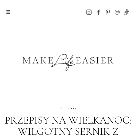
Przepisy
PRZEPISY NA WIELKANOC:
WILGOTNY SERNIK Z