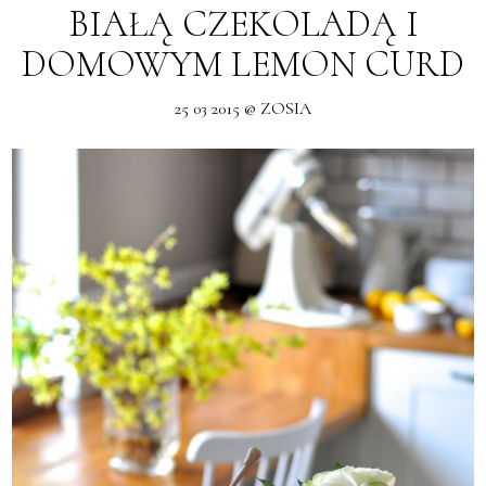
BIAŁĄ CZEKOLADĄ I
DOMOWYM LEMON CURD
25 03 2015 @ ZOSIA