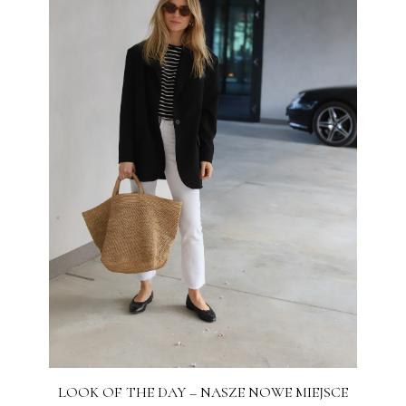
LOOK OF THE DAY – NASZE NOWE MIEJSCE