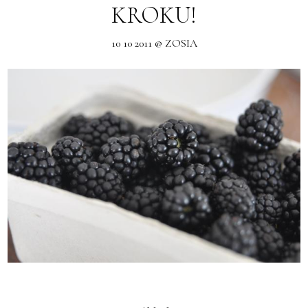
KROKU!
10 10 2011 @ ZOSIA