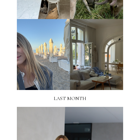
LAST MONTH