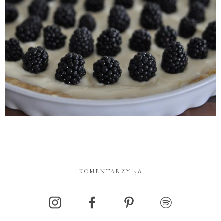
KOMENTARZY 58