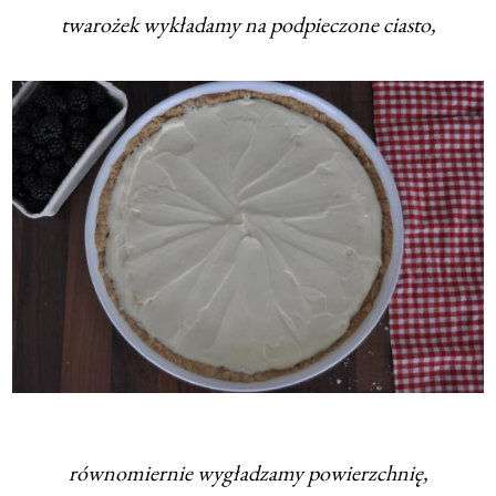
twarożek wykładamy na podpieczone ciasto,
równomiernie wygładzamy powierzchnię,