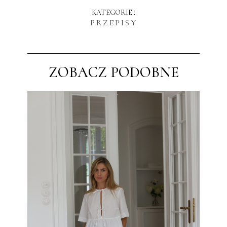
KATEGORIE :
PRZEPISY
ZOBACZ PODOBNE