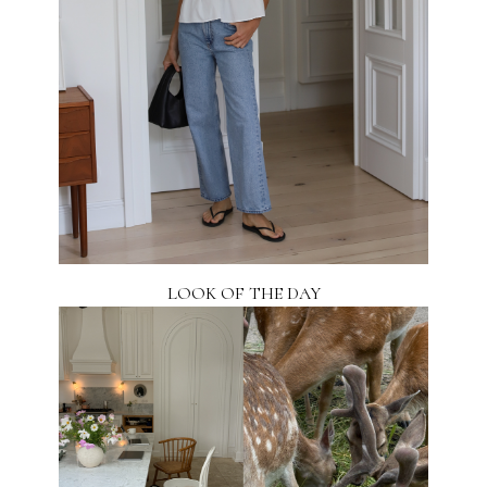
LOOK OF THE DAY