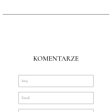
KOMENTARZE