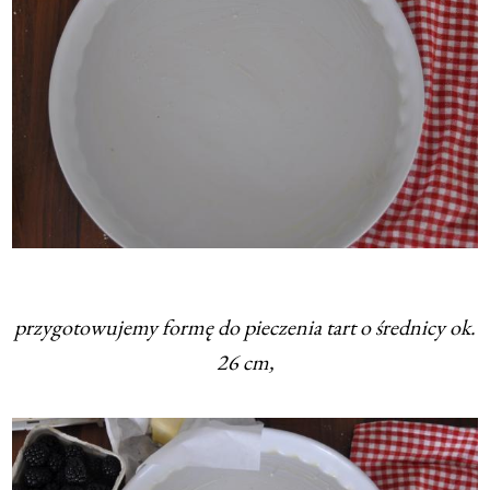
przygotowujemy formę do pieczenia tart o średnicy ok.
26 cm,