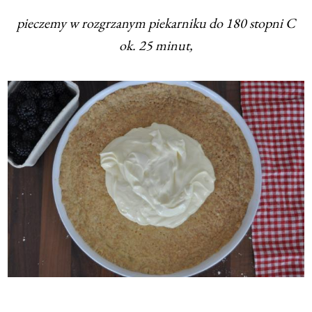
pieczemy w rozgrzanym piekarniku do 180 stopni C
ok. 25 minut,