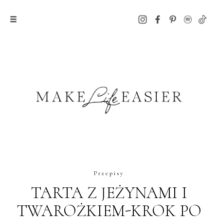
Przepisy
TARTA Z JEŻYNAMI I
TWAROŻKIEM-KROK PO