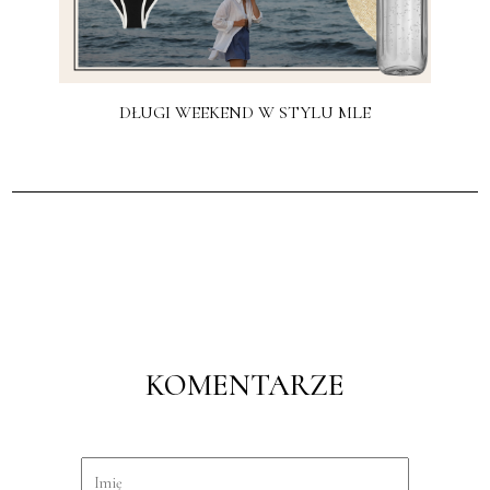
DŁUGI WEEKEND W STYLU MLE
KOMENTARZE