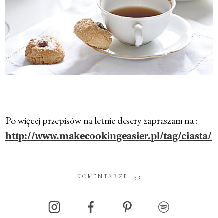
Po więcej przepisów na letnie desery zapraszam na :
http://www.makecookingeasier.pl/tag/ciasta/
KOMENTARZE 133