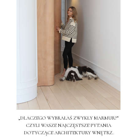
„DLACZEGO WYBRAŁAŚ ZWYKŁY MARMUR?”
CZYLI WASZE NAJCZĘSTSZE PYTANIA
DOTYCZĄCE ARCHITEKTURY WNĘTRZ.