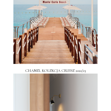
CHANEL KOLEKCJA CRUISE 2022/23