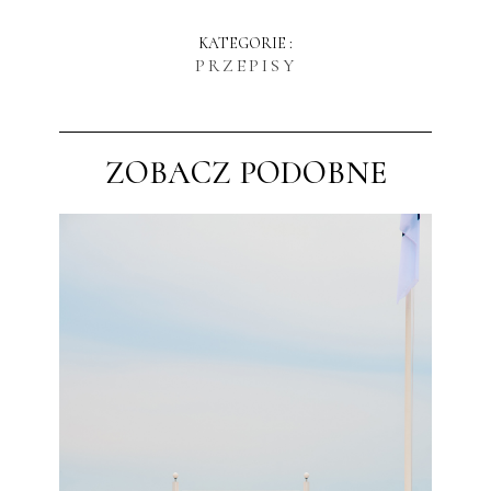
KATEGORIE :
PRZEPISY
ZOBACZ PODOBNE