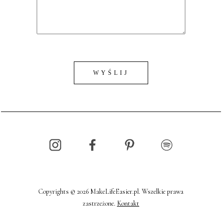
Copyrights © 2026 MakeLifeEasier.pl. Wszelkie prawa
zastrzeżone.
Kontakt