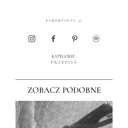
KOMENTARZY 36
KATEGORIE :
PRZEPISY
ZOBACZ PODOBNE