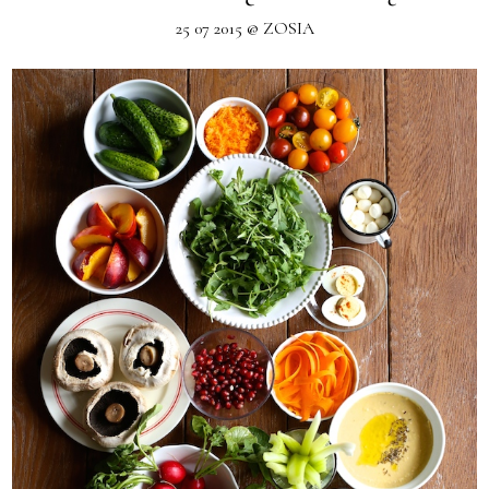
25 07 2015 @ ZOSIA