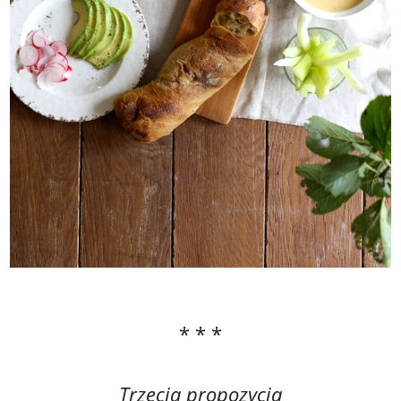
* * *
Trzecia propozycja