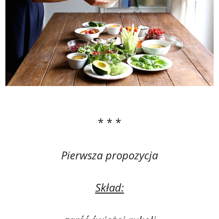
* * *
Pierwsza propozycja
Skład: