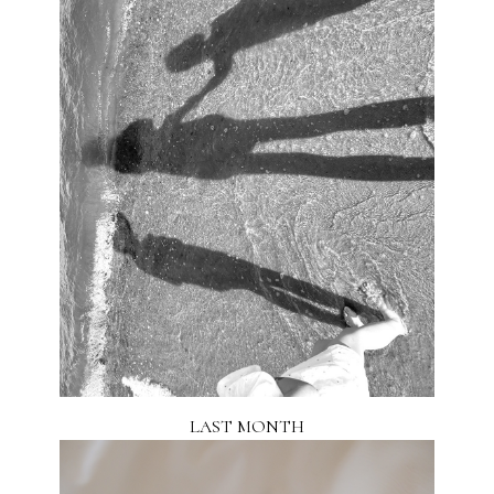
LAST MONTH