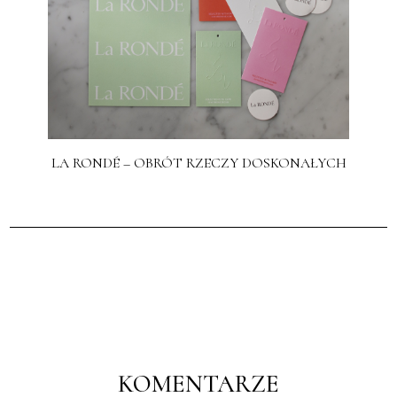
LA RONDÉ – OBRÓT RZECZY DOSKONAŁYCH
KOMENTARZE