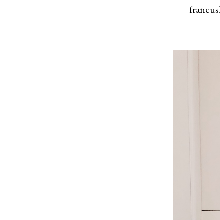
francus