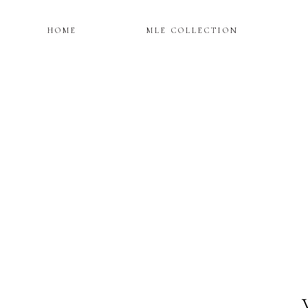
HOME
MLE COLLECTION