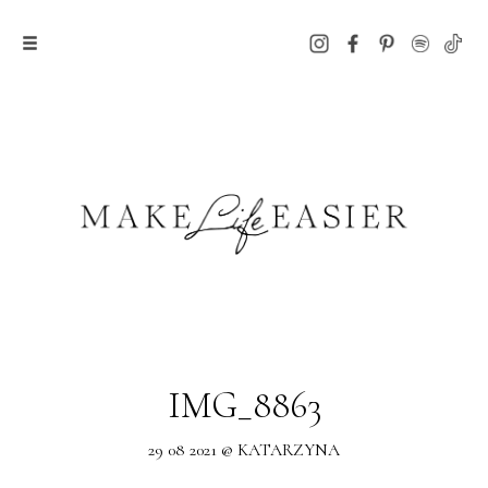
IMG_8863
29 08 2021 @ KATARZYNA