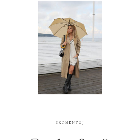
SKOMENTUJ