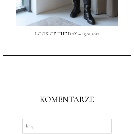
LOOK OF THE DAY – 15.03.2022
KOMENTARZE