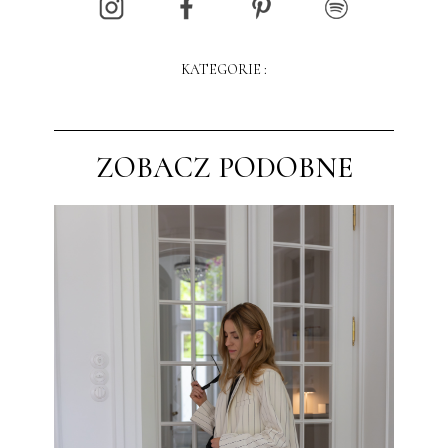
KATEGORIE :
ZOBACZ PODOBNE