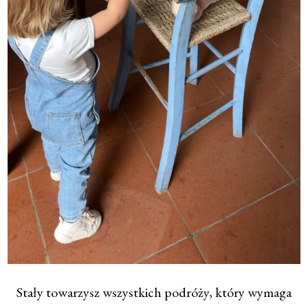
Stały towarzysz wszystkich podróży, który wymaga