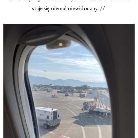
staje się niemal niewidoczny. //