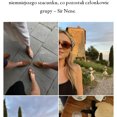
niemniejszego szacunku, co pozostali członkowie
grupy – Sir Nene.