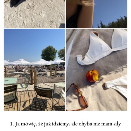
1. Ja mówię, że już idziemy, ale chyba nie mam siły