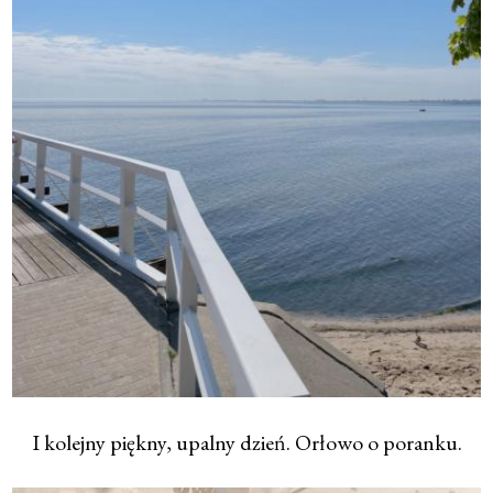
I kolejny piękny, upalny dzień. Orłowo o poranku.