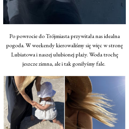
Po powrocie do Trójmiasta przywitała nas idealna
pogoda. W weekendy kierowaliśmy się więc w stronę
Lubiatowa i naszej ulubionej plaży. Woda trochę
jeszcze zimna, ale i tak goniłyśmy fale.