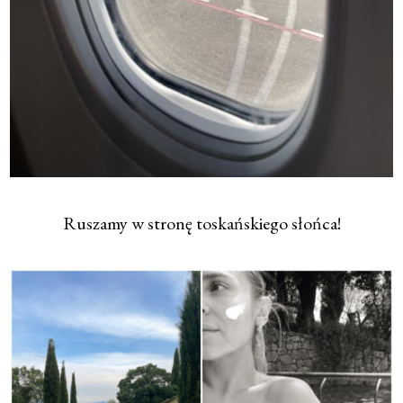
Ruszamy w stronę toskańskiego słońca!