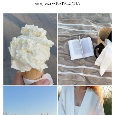
06 07 2021 @ KATARZYNA