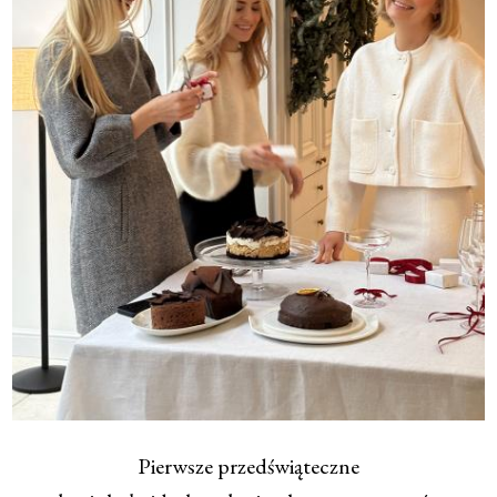
Pierwsze przedświąteczne