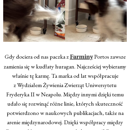
Gdy dociera od nas paczka z
Portos zawsze
Farminy
zamienia się w kudłaty huragan. Najcześciej wybieramy
właśnie tę karmę. Ta marka od lat współpracuje
z Wydziałem Żywienia Zwierząt Uniwersytetu
Fryderyka II w Neapolu. Między innymi dzięki temu
udało się rozwinąć różne linie, których skuteczność
potwierdzono w naukowych publikacjach, także na
arenie międzynarodowej. Dzięki współpracy między