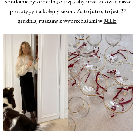
spotkanie było idealną okazją, aby przetestować nasze
prototypy na kolejny sezon. Za to jutro, to jest 27
grudnia, ruszamy z wyprzedażami w
.
MLE