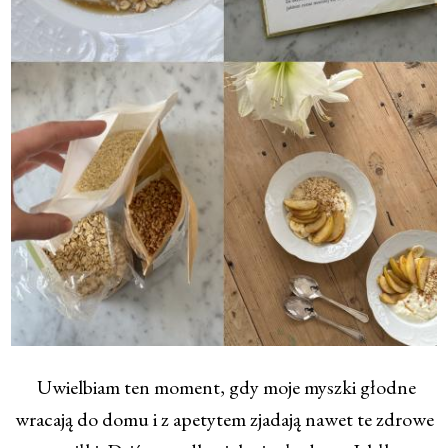
Uwielbiam ten moment, gdy moje myszki głodne
wracają do domu i z apetytem zjadają nawet te zdrowe