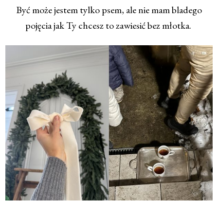
Być może jestem tylko psem, ale nie mam bladego
pojęcia jak Ty chcesz to zawiesić bez młotka.