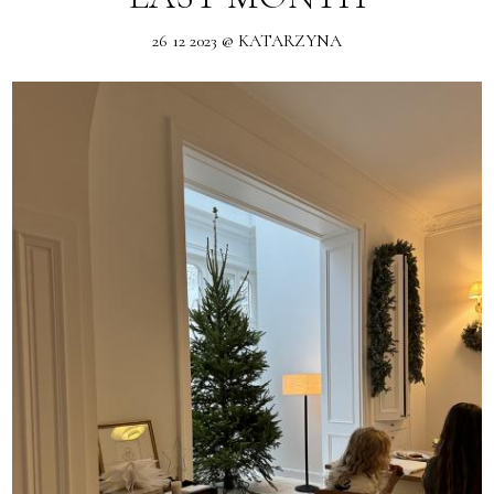
26 12 2023 @ KATARZYNA