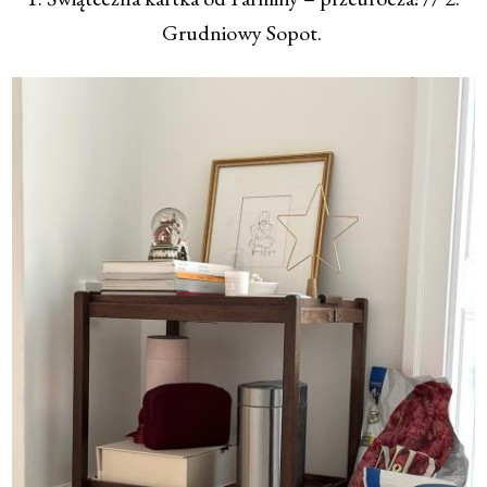
Grudniowy Sopot.