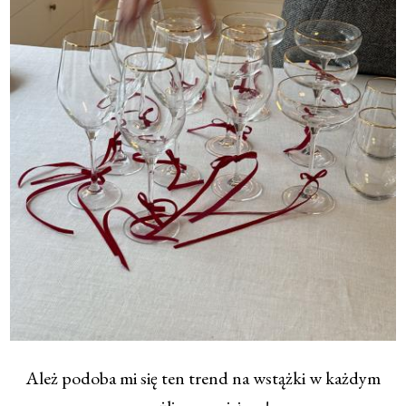
Ależ podoba mi się ten trend na wstążki w każdym