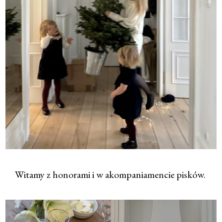
Witamy z honorami i w akompaniamencie pisków.