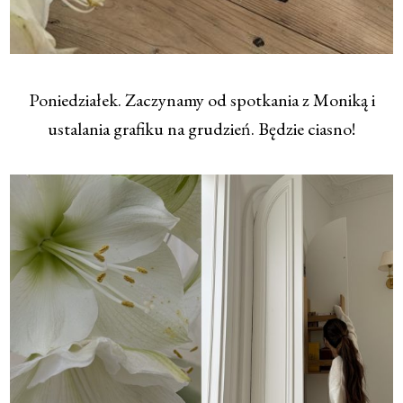
Poniedziałek. Zaczynamy od spotkania z Moniką i
ustalania grafiku na grudzień. Będzie ciasno!