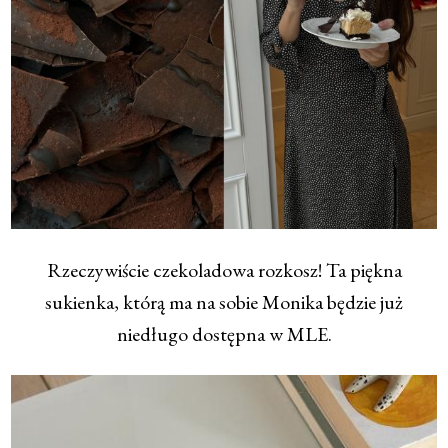
Rzeczywiście czekoladowa rozkosz! Ta piękna
sukienka, którą ma na sobie Monika będzie już
niedługo dostępna w MLE.