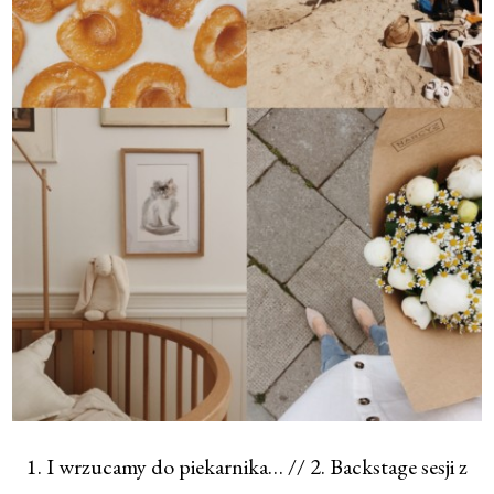
1. I wrzucamy do piekarnika… // 2. Backstage sesji z