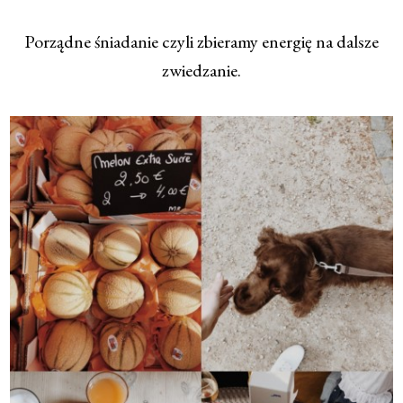
Porządne śniadanie czyli zbieramy energię na dalsze
zwiedzanie.