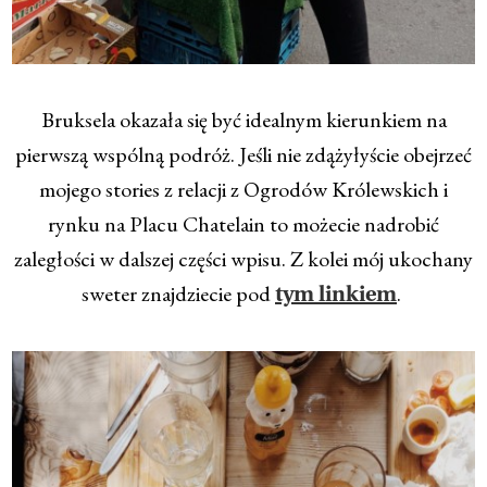
Bruksela okazała się być idealnym kierunkiem na
pierwszą wspólną podróż. Jeśli nie zdążyłyście obejrzeć
mojego stories z relacji z Ogrodów Królewskich i
rynku na Placu Chatelain to możecie nadrobić
zaległości w dalszej części wpisu. Z kolei mój ukochany
sweter znajdziecie pod
.
tym linkiem