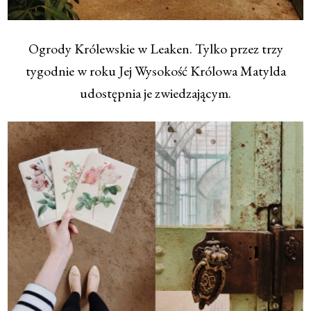
Ogrody Królewskie w Leaken. Tylko przez trzy
tygodnie w roku Jej Wysokość Królowa Matylda
udostępnia je zwiedzającym.