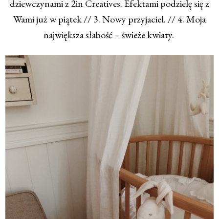
dziewczynami z 2in Creatives. Efektami podzielę się z
Wami już w piątek // 3. Nowy przyjaciel. // 4. Moja
największa słabość – świeże kwiaty.