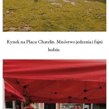
Rynek na Placu Chatelin. Mnóstwo jedzenia i fajni
ludzie.