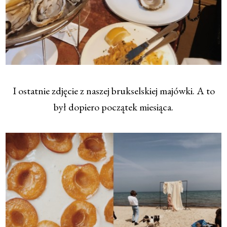
I ostatnie zdjęcie z naszej brukselskiej majówki. A to
był dopiero początek miesiąca.