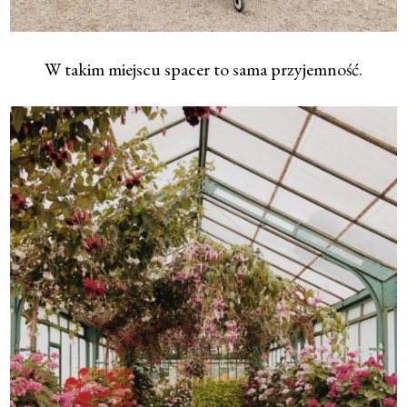
W takim miejscu spacer to sama przyjemność.