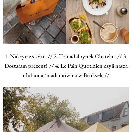
1. Nakrycie stołu. // 2. To nadal rynek Chatelin. // 3.
Dostałam prezent! // 4. Le Pain Quotidien czyli nasza
ulubiona śniadaniownia w Brukseli. //