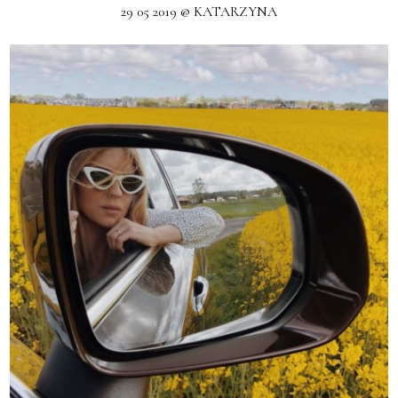
29 05 2019 @ KATARZYNA