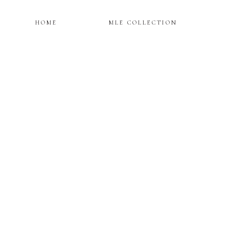
HOME
MLE COLLECTION