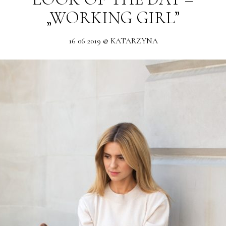
„WORKING GIRL”
16 06 2019 @ KATARZYNA