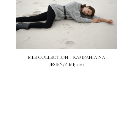
MLE COLLECTION – KAMPANIA NA
JESIEŃ/ZIMĘ 2021