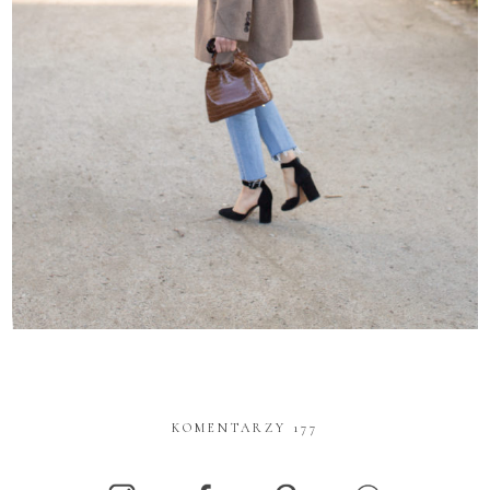
KOMENTARZY 177