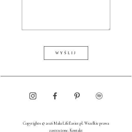
Copyrights © 2026 MakeLifeEasier.pl. Wszelkie prawa
zastrzeżone.
Kontakt