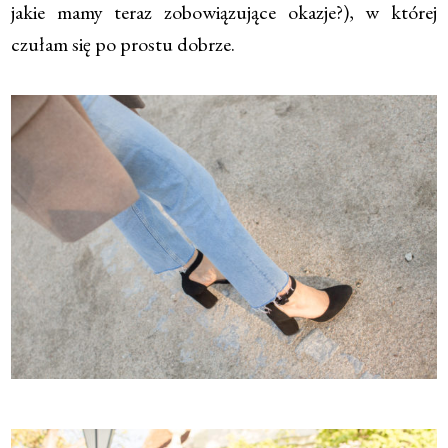
jakie mamy teraz zobowiązujące okazje?), w której
czułam się po prostu dobrze.