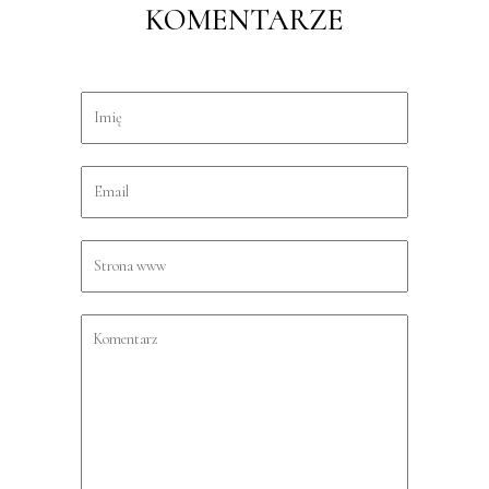
KOMENTARZE