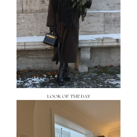
LOOK OF THE DAY