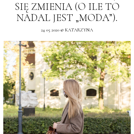
SIĘ ZMIENIA (O ILE TO
NADAL JEST „MODA”).
24 05 2020 @ KATARZYNA