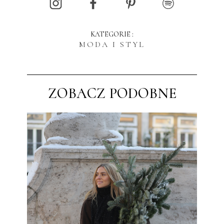
KATEGORIE :
MODA I STYL
ZOBACZ PODOBNE