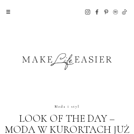
Moda i styl
LOOK OF THE DAY –
MODA W KURORTACH JUŻ