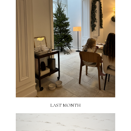
LAST MONTH