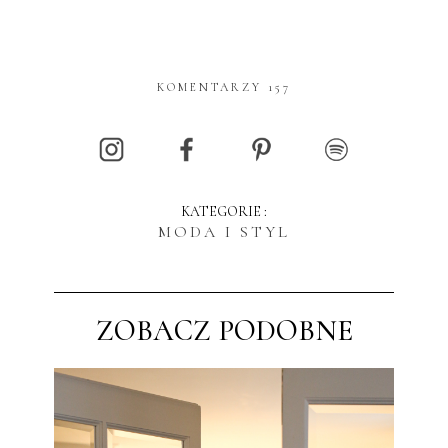
KOMENTARZY 157
KATEGORIE :
MODA I STYL
ZOBACZ PODOBNE