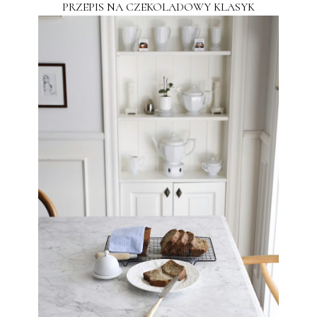
PRZEPIS NA CZEKOLADOWY KLASYK