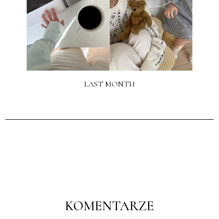
LAST MONTH
KOMENTARZE