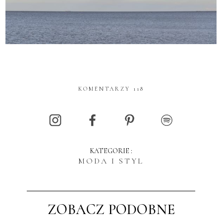
KOMENTARZY 118
KATEGORIE :
MODA I STYL
ZOBACZ PODOBNE