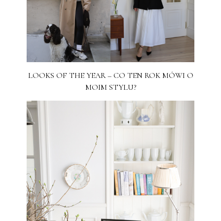
LOOKS OF THE YEAR – CO TEN ROK MÓWI O
MOIM STYLU?