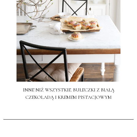
INNE NIŻ WSZYSTKIE. BUŁECZKI Z BIAŁĄ
CZEKOLADĄ I KREMEM PISTACJOWYM