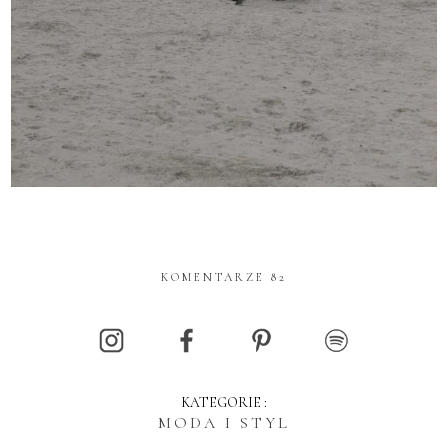
KOMENTARZE 82
KATEGORIE :
MODA I STYL