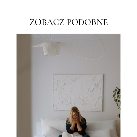
ZOBACZ PODOBNE