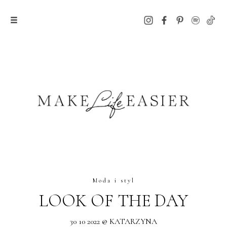
Moda i styl
LOOK OF THE DAY
30 10 2022 @ KATARZYNA