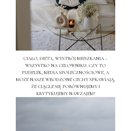
CIAŁO, DIETA, WYSTRÓJ MIESZKANIA –
WSZYSTKO NA CELOWNIKU. CZY TO
PUDELEK, MEDIA SPOŁECZNOŚCIOWE, A
MOŻE NASZE WRODZONE CECHY SPRAWIAJĄ,
ŻE CIĄGLE SIĘ PORÓWNUJEMY I
KRYTYKUJEMY NAWZAJEM?