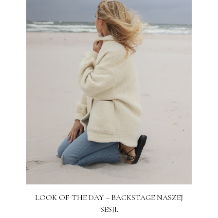
LOOK OF THE DAY – BACKSTAGE NASZEJ
SESJI.