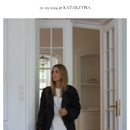
01 09 2024 @ KATARZYNA