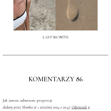
LAST MONTH
KOMENTARZY 86
Jak zawsze zaburzone proporcje
dodany przez Monika @ 1 września 2024 o 20:47.
Odpowiedz
#