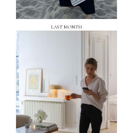
LAST MONTH