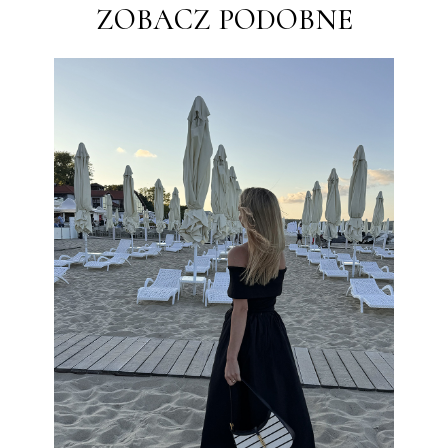
ZOBACZ PODOBNE