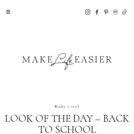
Moda i styl
LOOK OF THE DAY – BACK
TO SCHOOL