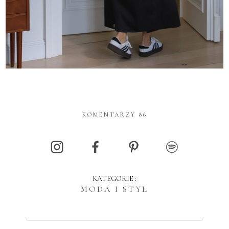
KOMENTARZY 86
KATEGORIE :
MODA I STYL