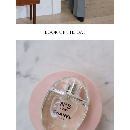
LOOK OF THE DAY