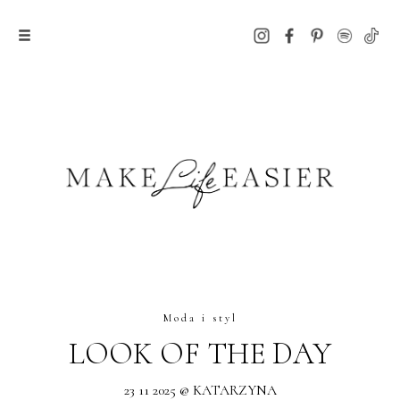
Moda i styl
LOOK OF THE DAY
23 11 2025 @ KATARZYNA