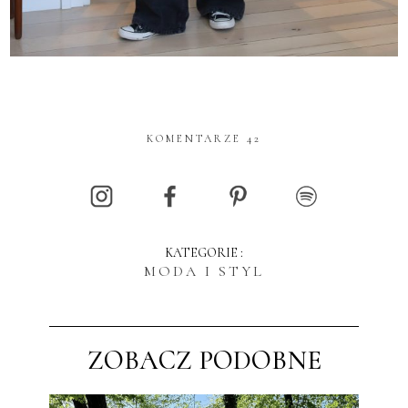
KOMENTARZE 42
KATEGORIE :
MODA I STYL
ZOBACZ PODOBNE