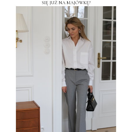
SIĘ JUŻ NA MAJÓWKĘ?