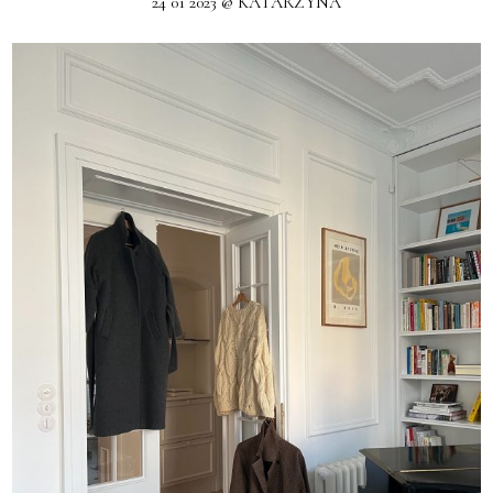
24 01 2023 @ KATARZYNA