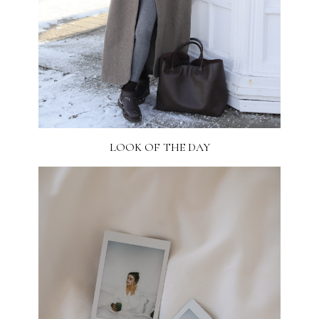
LOOK OF THE DAY