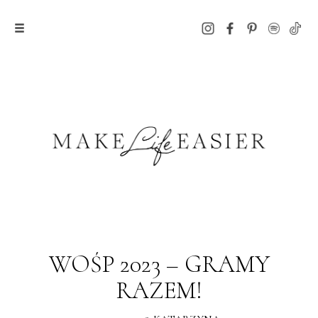
WOŚP 2023 – GRAMY
RAZEM!