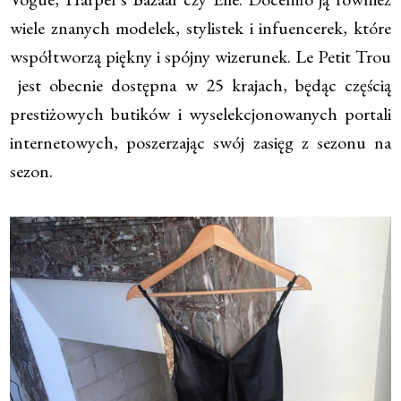
wiele znanych modelek, stylistek i infuencerek, które
współtworzą piękny i spójny wizerunek. Le Petit Trou
jest obecnie dostępna w 25 krajach, będąc częścią
prestiżowych butików i wyselekcjonowanych portali
internetowych, poszerzając swój zasięg z sezonu na
sezon.