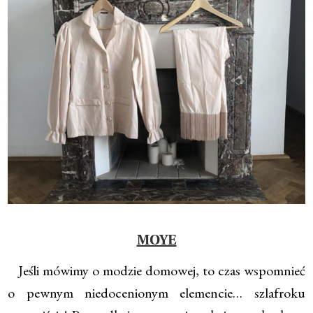
MOYE
Jeśli mówimy o modzie domowej, to czas wspomnieć
o pewnym niedocenionym elemencie… szlafroku