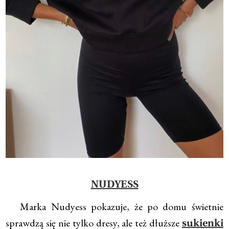
NUDYESS
Marka Nudyess pokazuje, że po domu świetnie
sprawdzą się nie tylko dresy, ale też dłuższe
sukienki