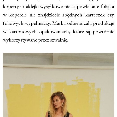
koperty i naklejki wysyłkowe nie są powlekane folią, a
w kopercie nie znajdziecie zbędnych karteczek czy
foliowych wypełniaczy. Marka odbiera całą produkcję
w kartonowych opakowaniach, które są powtórnie
wykorzystywane przez szwalnię.