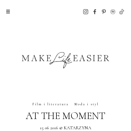
Film i literatura
Moda i styl
AT THE MOMENT
15 06 2016 @ KATARZYNA