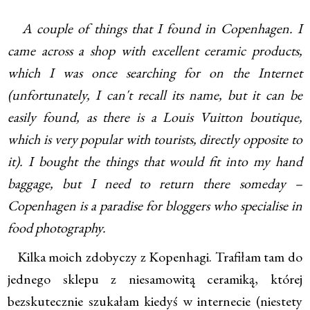
A couple of things that I found in Copenhagen. I
came across a shop with excellent ceramic products,
which I was once searching for on the Internet
(unfortunately, I can't recall its name, but it can be
easily found, as there is a Louis Vuitton boutique,
which is very popular with tourists, directly opposite to
it). I bought the things that would fit into my hand
baggage, but I need to return there someday –
Copenhagen is a paradise for bloggers who specialise in
food photography.
Kilka moich zdobyczy z Kopenhagi. Trafiłam tam do
jednego sklepu z niesamowitą ceramiką, której
bezskutecznie szukałam kiedyś w internecie (niestety