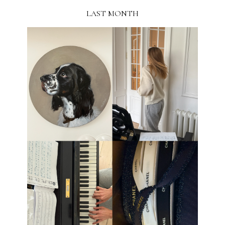
LAST MONTH