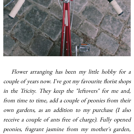
Flower arranging has been my little hobby for a
couple of years now. I've got my favourite florist shops
in the Tricity. They keep the "leftovers" for me and,
from time to time, add a couple of peonies from their
own gardens, as an addition to my purchase (I also
receive a couple of ants free of charge). Fully opened
peonies, fragrant jasmine from my mother's garden,