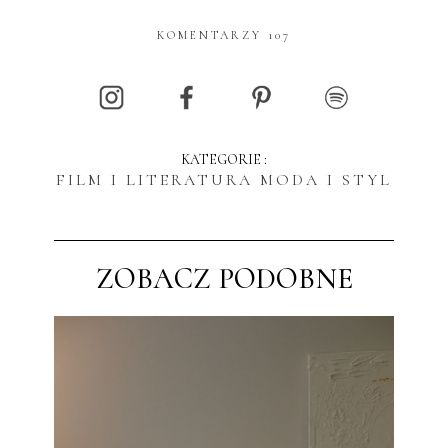
KOMENTARZY 107
KATEGORIE :
FILM I LITERATURA
MODA I STYL
ZOBACZ PODOBNE