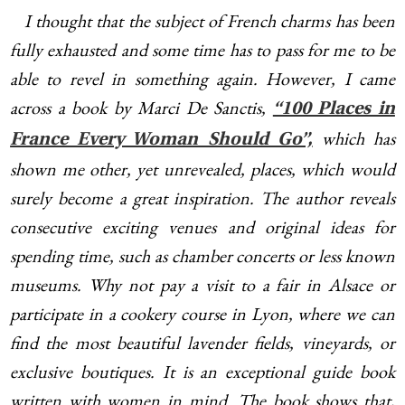
I thought that the subject of French charms has been
fully exhausted and some time has to pass for me to be
able to revel in something again. However, I came
across a book by Marci De Sanctis,
“100 Places in
which has
France Every Woman Should Go”,
shown me other, yet unrevealed, places, which would
surely become a great inspiration. The author reveals
consecutive exciting venues and original ideas for
spending time, such as chamber concerts or less known
museums. Why not pay a visit to a fair in Alsace or
participate in a cookery course in Lyon, where we can
find the most beautiful lavender fields, vineyards, or
exclusive boutiques. It is an exceptional guide book
written with women in mind. The book shows that,