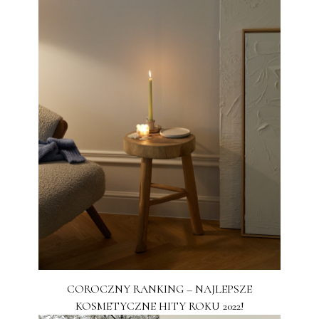
COROCZNY RANKING – NAJLEPSZE
KOSMETYCZNE HITY ROKU 2022!