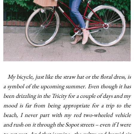
My bicycle, just like the straw hat or the floral dress, is
a symbol of the upcoming summer. Even though it has
been drizzling in the Tricity for a couple of days and my
mood is far from being appropriate for a trip to the
beach, I never part with my red two-wheeled vehicle
and rush on it through the Sopot streets – even if I were