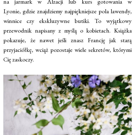
na jarmark w Alzacji lub kurs gotowania w
Lyonie, gdzie znajdziemy najpiękniejsze pola lawendy,
winnice czy ekskluzywne butiki. To wyjątkowy
przewodnik napisany z myślą o kobietach. Książka
pokazuje, że nawet jeśli znasz Francję jak starą
przyjaciółkę, wciąż pozostaje wiele sekretów, którymi
Cię zaskoczy.