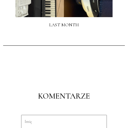
LAST MONTH
KOMENTARZE