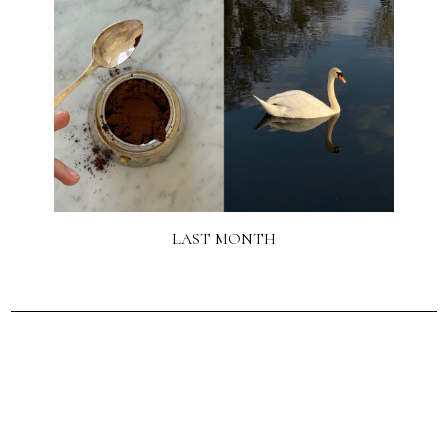
LAST MONTH