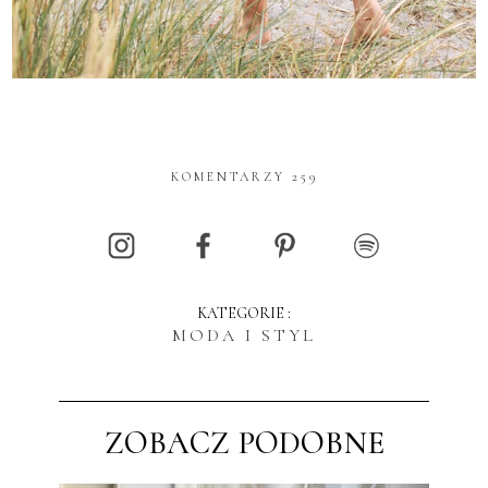
KOMENTARZY 259
KATEGORIE :
MODA I STYL
ZOBACZ PODOBNE