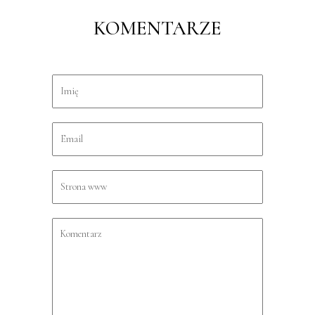
KOMENTARZE