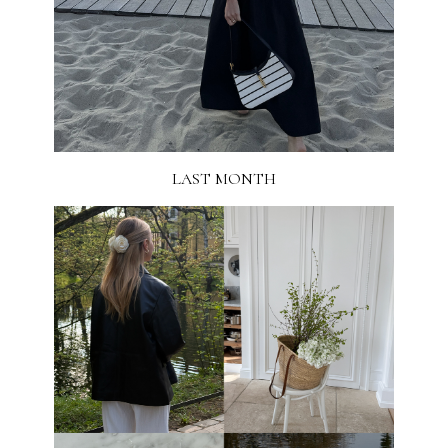
LAST MONTH