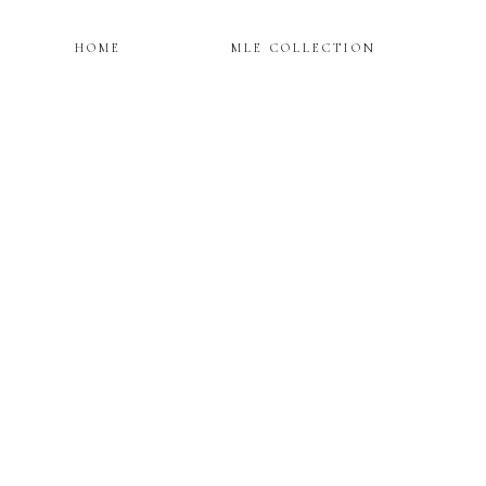
HOME
MLE COLLECTION