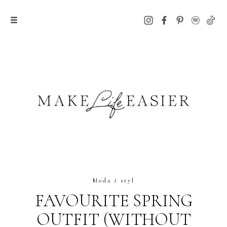
Moda i styl
FAVOURITE SPRING
OUTFIT (WITHOUT