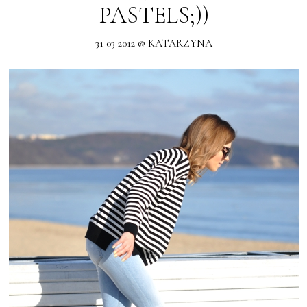
PASTELS;))
31 03 2012 @ KATARZYNA