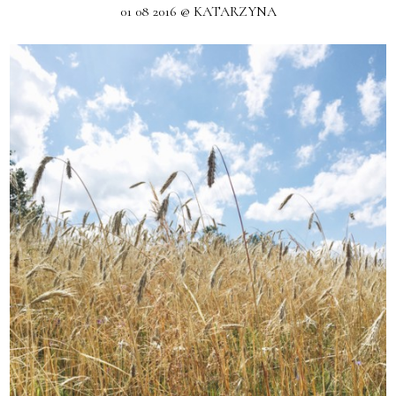
01 08 2016 @ KATARZYNA