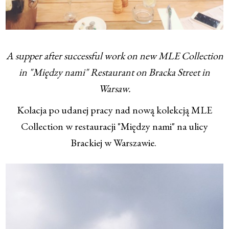
A supper after successful work on new MLE Collection
in "Między nami" Restaurant on Bracka Street in
Warsaw.
Kolacja po udanej pracy nad nową kolekcją MLE
Collection w restauracji "Między nami" na ulicy
Brackiej w Warszawie.