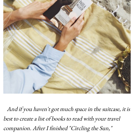
And if you haven't got much space in the suitcase, it is
best to create a list of books to read with your travel
companion. After I finished "Circling the Sun,"