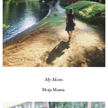
My Mom.
Moja Mama.