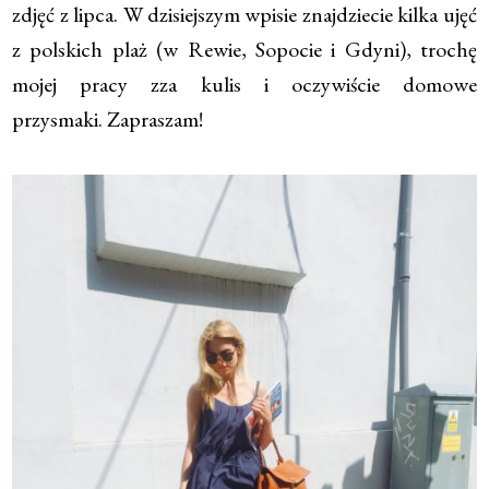
zdjęć z lipca. W dzisiejszym wpisie znajdziecie kilka ujęć
z polskich plaż (w Rewie, Sopocie i Gdyni), trochę
mojej pracy zza kulis i oczywiście domowe
przysmaki. Zapraszam!