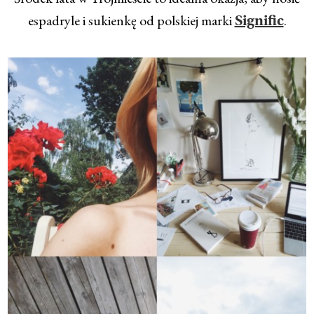
espadryle i sukienkę od polskiej marki
.
Signific