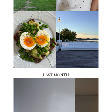
LAST MONTH