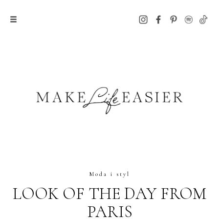
Moda i styl
LOOK OF THE DAY FROM
PARIS