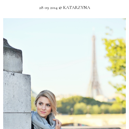
28 09 2014 @ KATARZYNA