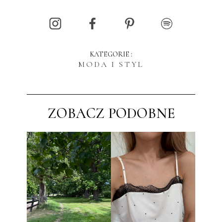
KATEGORIE :
MODA I STYL
ZOBACZ PODOBNE