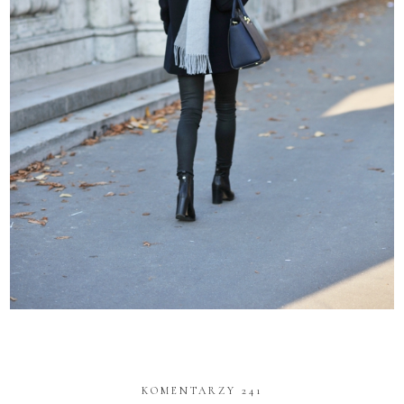
KOMENTARZY 241