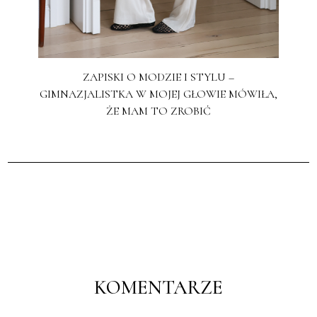
ZAPISKI O MODZIE I STYLU –
GIMNAZJALISTKA W MOJEJ GŁOWIE MÓWIŁA,
ŻE MAM TO ZROBIĆ
KOMENTARZE