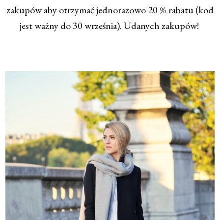
zakupów aby otrzymać jednorazowo 20 % rabatu (kod
jest ważny do 30 września). Udanych zakupów!