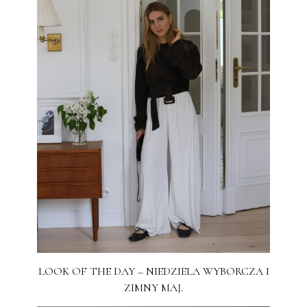
LOOK OF THE DAY – NIEDZIELA WYBORCZA I
ZIMNY MAJ.