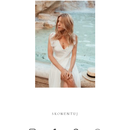
SKOMENTUJ