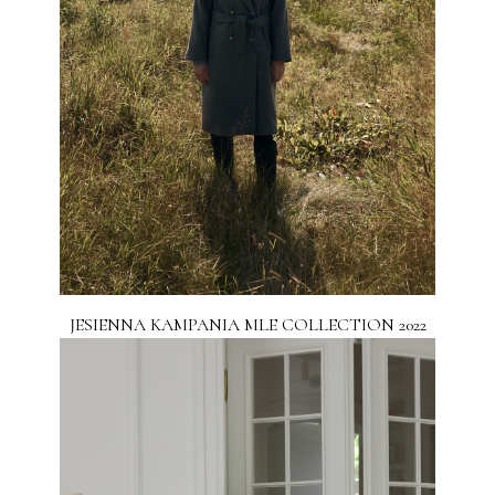
JESIENNA KAMPANIA MLE COLLECTION 2022