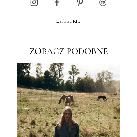
KATEGORIE :
ZOBACZ PODOBNE