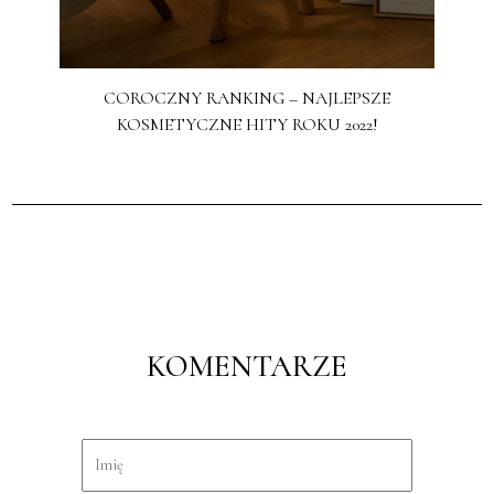
COROCZNY RANKING – NAJLEPSZE
KOSMETYCZNE HITY ROKU 2022!
KOMENTARZE