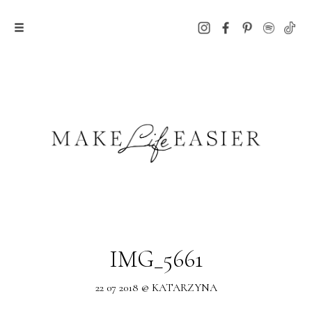
IMG_5661
22 07 2018 @ KATARZYNA