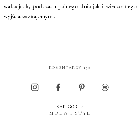
wakacjach, podczas upalnego dnia jak i wieczornego
wyjścia ze znajomymi.
KOMENTARZY 150
KATEGORIE :
MODA I STYL