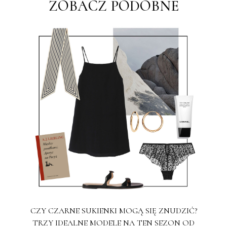
ZOBACZ PODOBNE
CZY CZARNE SUKIENKI MOGĄ SIĘ ZNUDZIĆ?
TRZY IDEALNE MODELE NA TEN SEZON OD