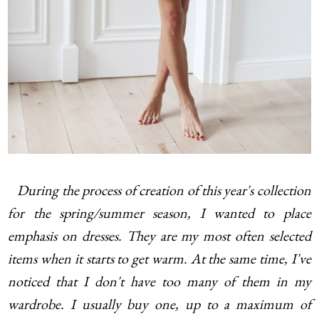
During the process of creation of this year's collection
for the spring/summer season, I wanted to place
emphasis on dresses. They are my most often selected
items when it starts to get warm. At the same time, I've
noticed that I don't have too many of them in my
wardrobe. I usually buy one, up to a maximum of