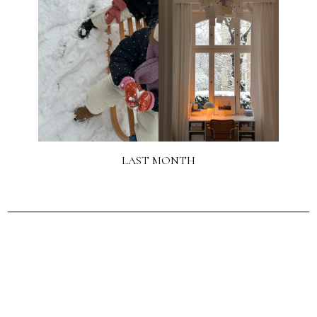
LAST MONTH