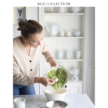
MLE COLLECTION.