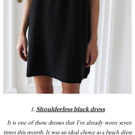
1.
Shoulderless black dress
It is one of those dresses that I've already worn seven
times this month. It was an ideal choice as a beach dress