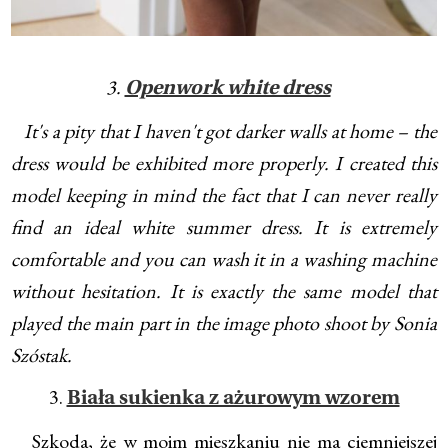
3.
Openwork white dress
It's a pity that I haven't got darker walls at home – the
dress would be exhibited more properly. I created this
model keeping in mind the fact that I can never really
find an ideal white summer dress. It is extremely
comfortable and you can wash it in a washing machine
without hesitation. It is exactly the same model that
played the main part in the image photo shoot by Sonia
Szóstak.
3.
Biała sukienka z ażurowym wzorem
Szkoda, że w moim mieszkaniu nie ma ciemniejszej