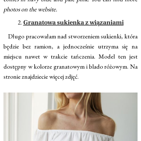
photos on the website.
2.
Granatowa sukienka z wiązaniami
Długo pracowałam nad stworzeniem sukienki, która
będzie bez ramion, a jednocześnie utrzyma się na
miejscu nawet w trakcie tańczenia. Model ten jest
dostępny w kolorze granatowym i blado różowym. Na
stronie znajdziecie więcej zdjęć.