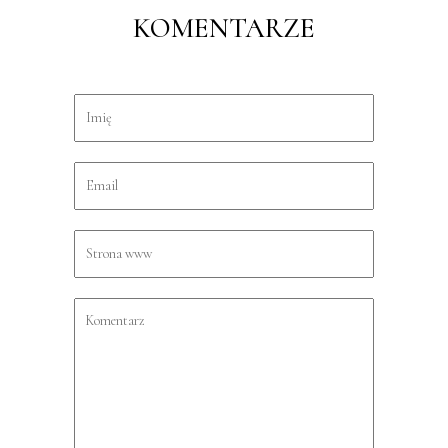
KOMENTARZE