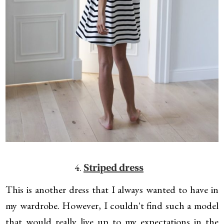
4.
Striped dress
This is another dress that I always wanted to have in
my wardrobe. However, I couldn't find such a model
that would really live up to my expectations in the