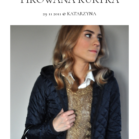
29 11 2011 @ KATARZYNA