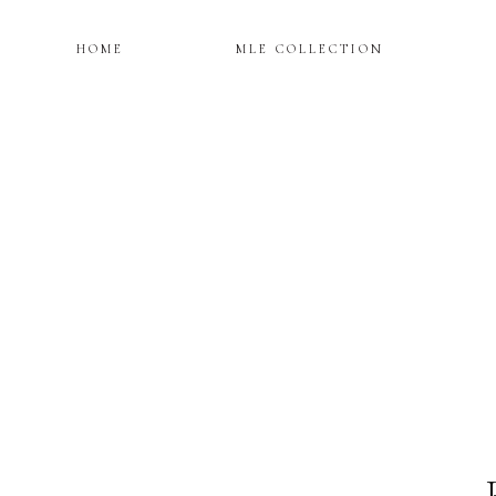
HOME
MLE COLLECTION