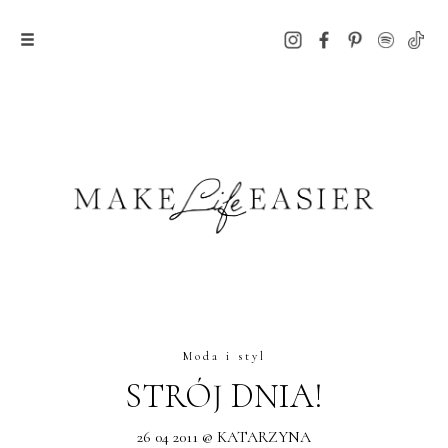
Moda i styl
STRÓJ DNIA!
26 04 2011 @ KATARZYNA