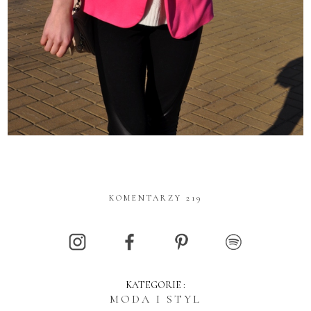
KOMENTARZY 219
KATEGORIE :
MODA I STYL