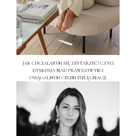
JAK CHCIAŁABYM SIĘ ZESTARZEĆ? CZYLI
DYSKUSJA NAD PRAWDZIWYM I
OSIĄGALNYM CELEM PIELĘGNACJI.