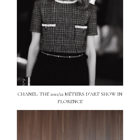
CHANEL: THE 2021/22 MÉTIERS D’ART SHOW IN
FLORENCE