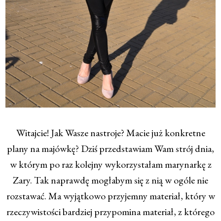
Witajcie! Jak Wasze nastroje? Macie już konkretne
plany na majówkę? Dziś przedstawiam Wam strój dnia,
w którym po raz kolejny wykorzystałam marynarkę z
Zary. Tak naprawdę mogłabym się z nią w ogóle nie
rozstawać. Ma wyjątkowo przyjemny materiał, który w
rzeczywistości bardziej przypomina materiał, z którego