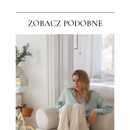
ZOBACZ PODOBNE