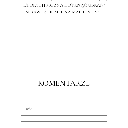
KTÓRYCH MOŻNA DOTKNĄĆ UBRAŃ?
SPRAWDŹCIE MLE NA MAPIE POLSKI.
KOMENTARZE