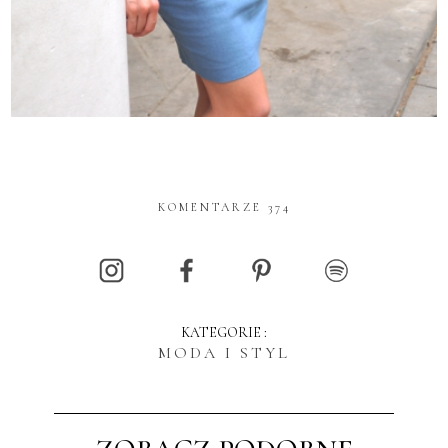
KOMENTARZE 374
KATEGORIE :
MODA I STYL