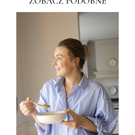
ZOBACZ PODOBNE