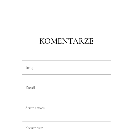
KOMENTARZE