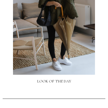
LOOK OF THE DAY