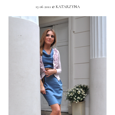
13 06 2011 @ KATARZYNA