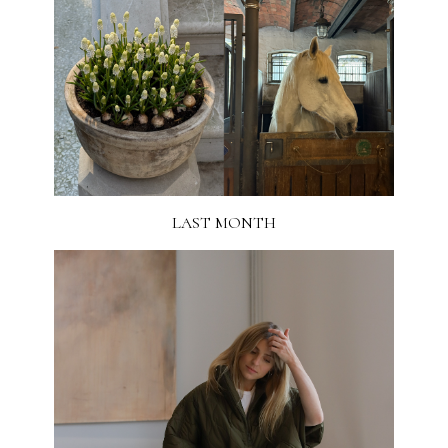
LAST MONTH