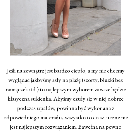
Jeśli na zewnątrz jest bardzo ciepło, a my nie chcemy
wyglądać jakbyśmy szły na plażę (szorty, bluzki bez
ramiączek itd.) to najlepszym wyborem zawsze będzie
klasyczna sukienka. Abyśmy czuły się w niej dobrze
podczas upałów, powinna być wykonana z
odpowiedniego materiału, wszystko to co sztuczne nie
jest najlepszym rozwiązaniem. Bawełna na pewno